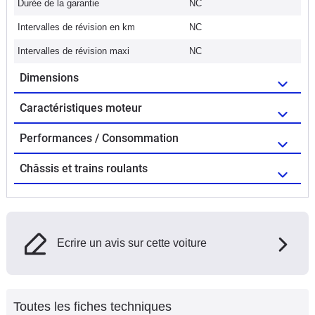
Durée de la garantie
NC
Intervalles de révision en km
NC
Intervalles de révision maxi
NC
Dimensions
Caractéristiques moteur
Performances / Consommation
Châssis et trains roulants
Ecrire un avis sur cette voiture
Toutes les fiches techniques