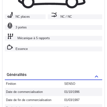
NC places
NC / NC
3 portes
Mécanique à 5 rapports
Essence
Généralités
Finition
SENSO
Date de commercialisation
01/10/1996
Date de fin de commercialisation
01/03/1997