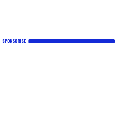
SPONSORISE