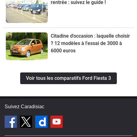
rentrée : suivez le guide !
Citadine d'occasion : laquelle choisir
? 12 modèles à l'essai de 3000 à
6000 euros
Voir tous les comparatifs Ford Fiesta 3
Suivez Caradisiac