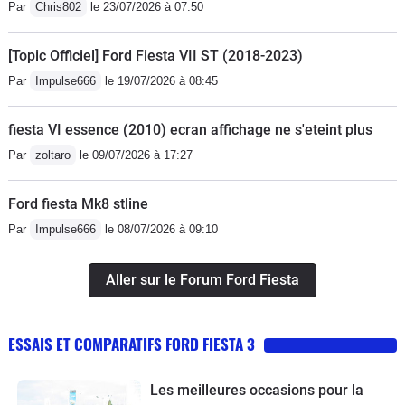
Par
Chris802
le 23/07/2026 à 07:50
[Topic Officiel] Ford Fiesta VII ST (2018-2023)
Par
Impulse666
le 19/07/2026 à 08:45
fiesta VI essence (2010) ecran affichage ne s'eteint plus
Par
zoltaro
le 09/07/2026 à 17:27
Ford fiesta Mk8 stline
Par
Impulse666
le 08/07/2026 à 09:10
Aller sur le Forum Ford Fiesta
ESSAIS ET COMPARATIFS FORD FIESTA 3
Les meilleures occasions pour la