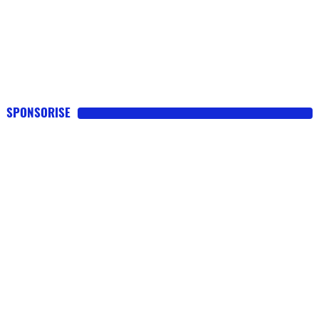
SPONSORISE