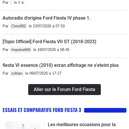
Par
le // à :
Autoradio d'origine Ford Fiesta IV phase 1.
Par
Chris802
le 23/07/2026 à 07:50
[Topic Officiel] Ford Fiesta VII ST (2018-2023)
Par
Impulse666
le 19/07/2026 à 08:45
fiesta VI essence (2010) ecran affichage ne s'eteint plus
Par
zoltaro
le 09/07/2026 à 17:27
Aller sur le Forum Ford Fiesta
ESSAIS ET COMPARATIFS FORD FIESTA 3
Les meilleures occasions pour la