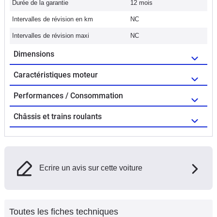
Durée de la garantie
12 mois
Intervalles de révision en km
NC
Intervalles de révision maxi
NC
Dimensions
Caractéristiques moteur
Performances / Consommation
Châssis et trains roulants
Ecrire un avis sur cette voiture
Toutes les fiches techniques