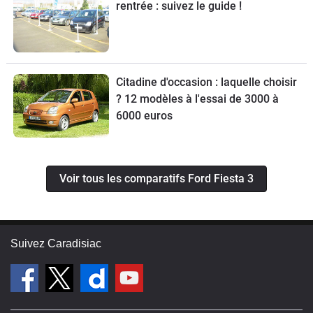
rentrée : suivez le guide !
Citadine d'occasion : laquelle choisir
? 12 modèles à l'essai de 3000 à
6000 euros
Voir tous les comparatifs Ford Fiesta 3
Suivez Caradisiac