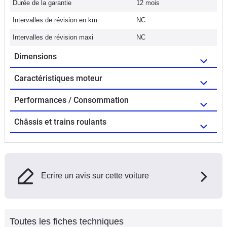
Durée de la garantie
12 mois
Intervalles de révision en km
NC
Intervalles de révision maxi
NC
Dimensions
Caractéristiques moteur
Performances / Consommation
Châssis et trains roulants
Ecrire un avis sur cette voiture
Toutes les fiches techniques