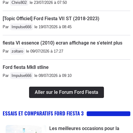
Par
Chris802
le 23/07/2026 à 07:50
[Topic Officiel] Ford Fiesta VII ST (2018-2023)
Par
Impulse666
le 19/07/2026 à 08:45
fiesta VI essence (2010) ecran affichage ne s'eteint plus
Par
zoltaro
le 09/07/2026 à 17:27
Ford fiesta Mk8 stline
Par
Impulse666
le 08/07/2026 à 09:10
Aller sur le Forum Ford Fiesta
ESSAIS ET COMPARATIFS FORD FIESTA 3
Les meilleures occasions pour la