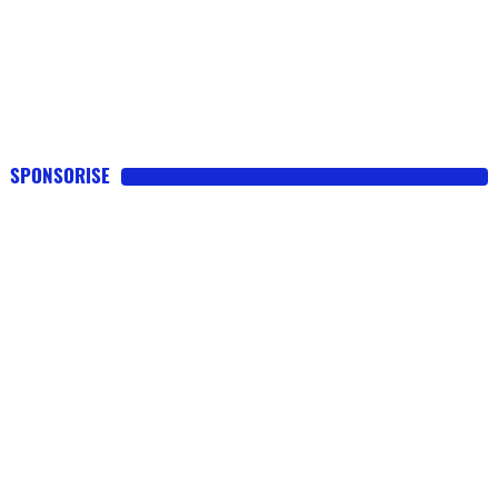
SPONSORISE