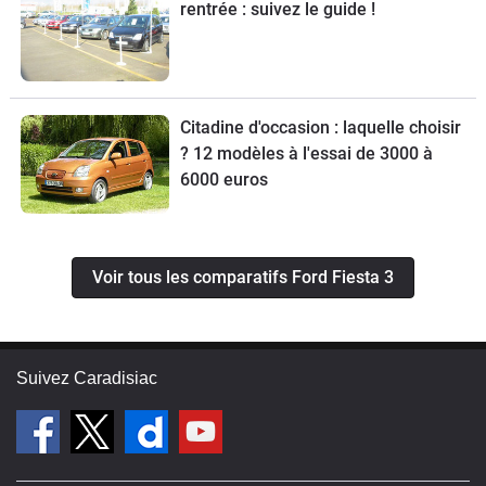
rentrée : suivez le guide !
Citadine d'occasion : laquelle choisir
? 12 modèles à l'essai de 3000 à
6000 euros
Voir tous les comparatifs Ford Fiesta 3
Suivez Caradisiac