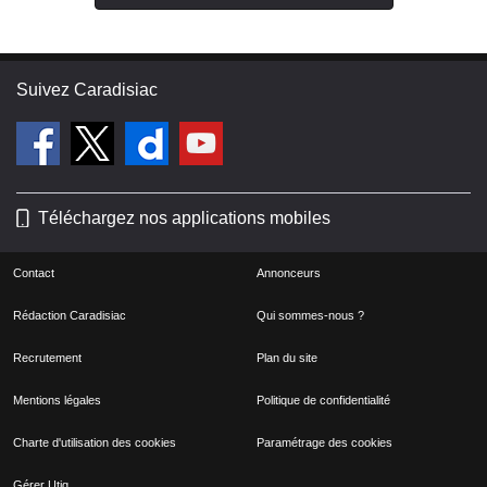
Suivez Caradisiac
Téléchargez nos applications mobiles
Contact
Annonceurs
Rédaction Caradisiac
Qui sommes-nous ?
Recrutement
Plan du site
Mentions légales
Politique de confidentialité
Charte d'utilisation des cookies
Paramétrage des cookies
Gérer Utiq