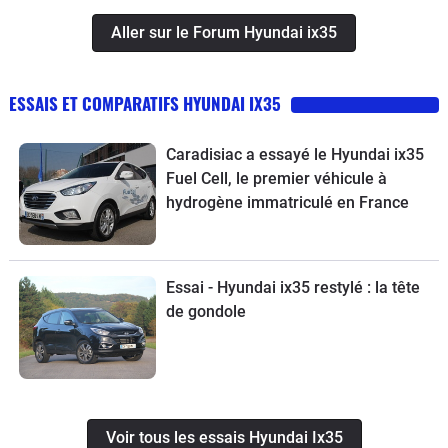
Aller sur le Forum Hyundai ix35
ESSAIS ET COMPARATIFS HYUNDAI IX35
Caradisiac a essayé le Hyundai ix35
Fuel Cell, le premier véhicule à
hydrogène immatriculé en France
Essai - Hyundai ix35 restylé : la tête
de gondole
Voir tous les essais Hyundai Ix35