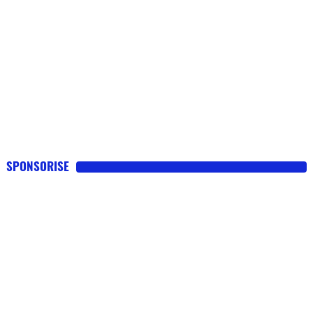
SPONSORISE