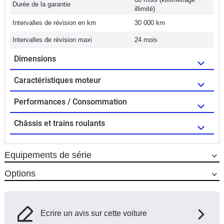
Durée de la garantie
illimité)
Intervalles de révision en km
30 000 km
Intervalles de révision maxi
24 mois
Dimensions
Caractéristiques moteur
Performances / Consommation
Châssis et trains roulants
Equipements de série
Options
Ecrire un avis sur cette voiture