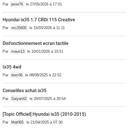
Par
jenni76
le 27/05/2026 à 17:01
Hyundai ix35 1.7 CRDi 115 Creative
Par
vtc25600
le 15/03/2026 à 11:11
Disfonctionnement ecran tactile
Par
mauri13
le 10/01/2026 à 10:51
Ix35 4wd
Par
dom36
le 08/08/2025 à 22:52
Conseilles achat ix35
Par
Saiyan42
le 20/07/2025 à 20:54
[Topic Officiel] Hyundai ix35 (2010-2015)
Par
Mat065
le 21/04/2025 à 07:30