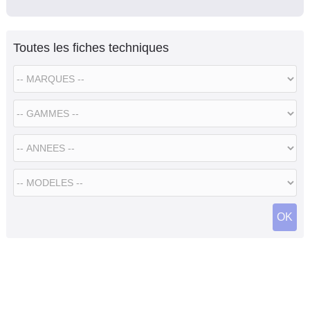
Toutes les fiches techniques