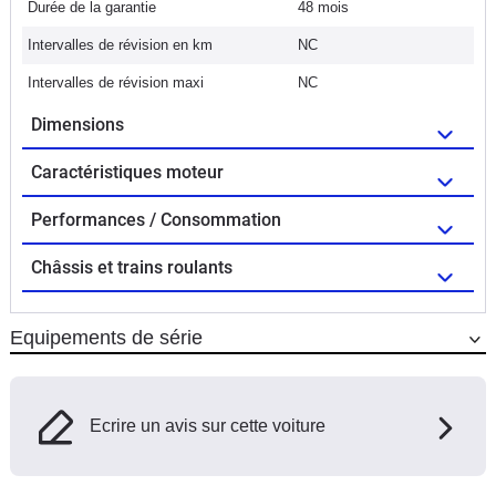
Durée de la garantie
48 mois
Intervalles de révision en km
NC
Intervalles de révision maxi
NC
Dimensions
Caractéristiques moteur
Performances / Consommation
Châssis et trains roulants
Equipements de série
Ecrire un avis sur cette voiture