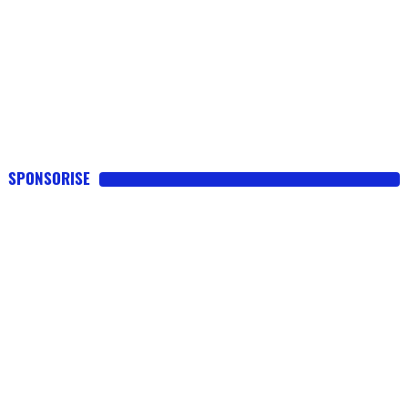
SPONSORISE