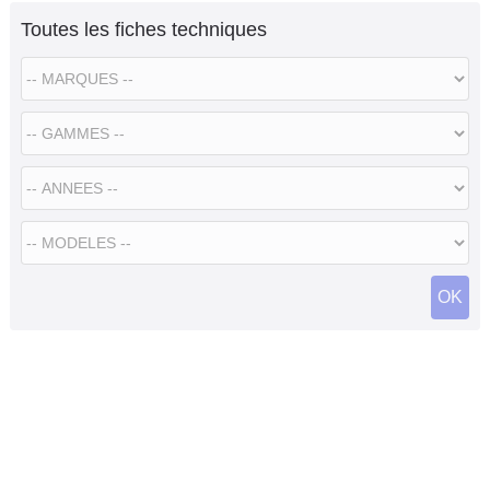
Toutes les fiches techniques