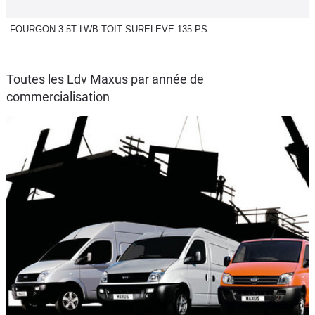
FOURGON 3.5T LWB TOIT SURELEVE 135 PS
Toutes les Ldv Maxus par année de
commercialisation