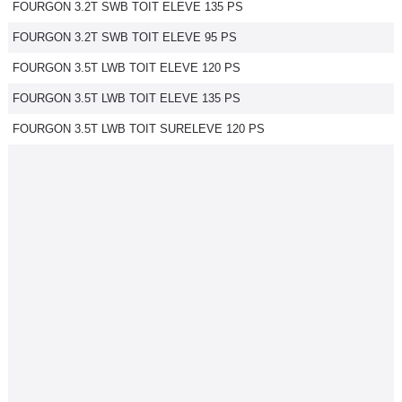
FOURGON 3.2T SWB TOIT ELEVE 135 PS
FOURGON 3.2T SWB TOIT ELEVE 95 PS
FOURGON 3.5T LWB TOIT ELEVE 120 PS
FOURGON 3.5T LWB TOIT ELEVE 135 PS
FOURGON 3.5T LWB TOIT SURELEVE 120 PS