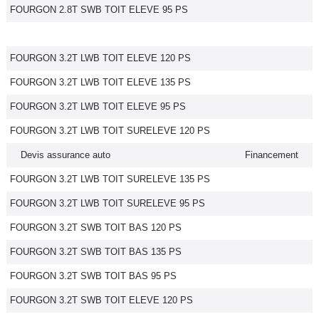
FOURGON 2.8T SWB TOIT ELEVE 95 PS
FOURGON 3.2T LWB TOIT ELEVE 120 PS
FOURGON 3.2T LWB TOIT ELEVE 135 PS
FOURGON 3.2T LWB TOIT ELEVE 95 PS
FOURGON 3.2T LWB TOIT SURELEVE 120 PS
Devis assurance auto
Financement
FOURGON 3.2T LWB TOIT SURELEVE 135 PS
FOURGON 3.2T LWB TOIT SURELEVE 95 PS
FOURGON 3.2T SWB TOIT BAS 120 PS
FOURGON 3.2T SWB TOIT BAS 135 PS
FOURGON 3.2T SWB TOIT BAS 95 PS
FOURGON 3.2T SWB TOIT ELEVE 120 PS