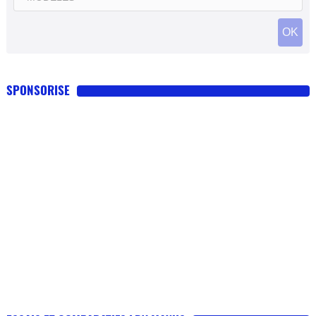
SPONSORISE