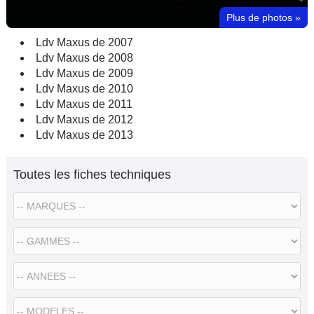
Plus de photos
»
Ldv Maxus de 2007
Ldv Maxus de 2008
Ldv Maxus de 2009
Ldv Maxus de 2010
Ldv Maxus de 2011
Ldv Maxus de 2012
Ldv Maxus de 2013
Toutes les fiches techniques