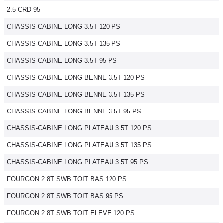
2.5 CRD 95
Flottes
Auto
CHASSIS-CABINE LONG 3.5T 120 PS
CHASSIS-CABINE LONG 3.5T 135 PS
Services
CHASSIS-CABINE LONG 3.5T 95 PS
Forum
CHASSIS-CABINE LONG BENNE 3.5T 120 PS
CHASSIS-CABINE LONG BENNE 3.5T 135 PS
Moto
CHASSIS-CABINE LONG BENNE 3.5T 95 PS
Marques
CHASSIS-CABINE LONG PLATEAU 3.5T 120 PS
CHASSIS-CABINE LONG PLATEAU 3.5T 135 PS
CHASSIS-CABINE LONG PLATEAU 3.5T 95 PS
FOURGON 2.8T SWB TOIT BAS 120 PS
FOURGON 2.8T SWB TOIT BAS 95 PS
FOURGON 2.8T SWB TOIT ELEVE 120 PS