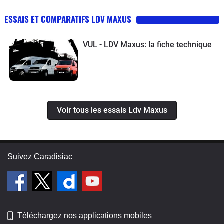
ESSAIS ET COMPARATIFS LDV MAXUS
VUL - LDV Maxus: la fiche technique
Voir tous les essais Ldv Maxus
Suivez Caradisiac
Téléchargez nos applications mobiles