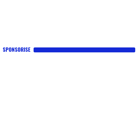
SPONSORISE