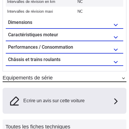
Intervalles de révision en km
NC
Intervalles de révision maxi
NC
Dimensions
Caractéristiques moteur
Performances / Consommation
Châssis et trains roulants
Equipements de série
Ecrire un avis sur cette voiture
Toutes les fiches techniques