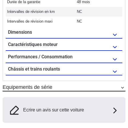
Durée de la garantie
48 mois
Intervalles de révision en km
NC
Intervalles de révision maxi
NC
Dimensions
Caractéristiques moteur
Performances / Consommation
Châssis et trains roulants
Equipements de série
Ecrire un avis sur cette voiture