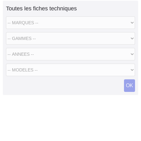
Toutes les fiches techniques