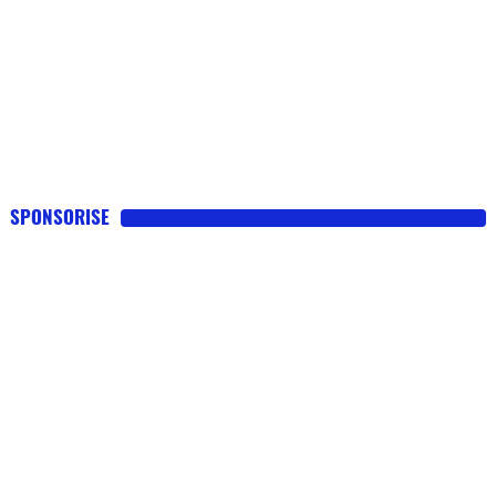
SPONSORISE