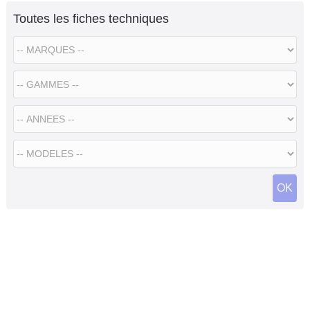
Toutes les fiches techniques