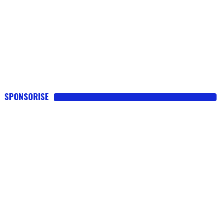
SPONSORISE