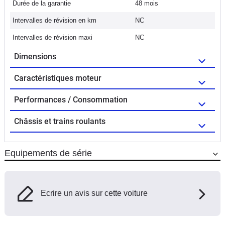
Durée de la garantie
48 mois
Intervalles de révision en km
NC
Intervalles de révision maxi
NC
Dimensions
Caractéristiques moteur
Performances / Consommation
Châssis et trains roulants
Equipements de série
Ecrire un avis sur cette voiture