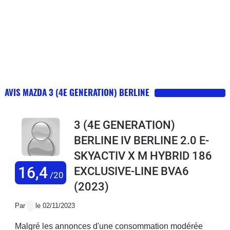
AVIS MAZDA 3 (4E GENERATION) BERLINE
3 (4E GENERATION)
BERLINE IV BERLINE 2.0 E-
SKYACTIV X M HYBRID 186
16,4
EXCLUSIVE-LINE BVA6
/20
(2023)
Par
le 02/11/2023
Malgré les annonces d'une consommation modérée