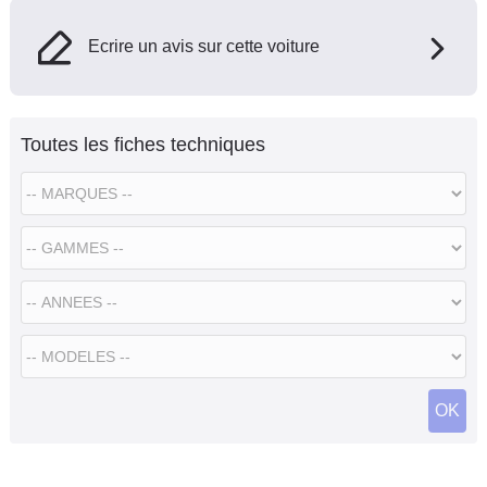
Ecrire un avis sur cette voiture
Toutes les fiches techniques