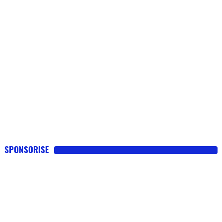
SPONSORISE