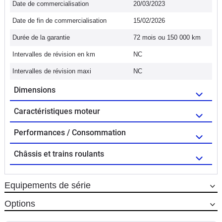
Date de commercialisation
20/03/2023
Date de fin de commercialisation
15/02/2026
Durée de la garantie
72 mois ou 150 000 km
Intervalles de révision en km
NC
Intervalles de révision maxi
NC
Dimensions
Caractéristiques moteur
Performances / Consommation
Châssis et trains roulants
Equipements de série
Options