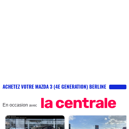
ACHETEZ VOTRE MAZDA 3 (4E GENERATION) BERLINE
En occasion
avec