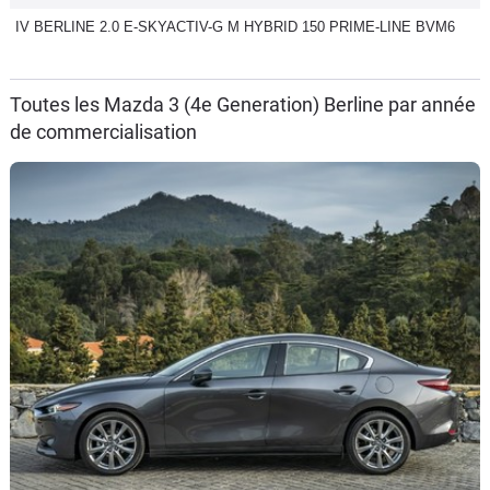
IV BERLINE 2.0 E-SKYACTIV-G M HYBRID 150 PRIME-LINE BVM6
Toutes les Mazda 3 (4e Generation) Berline par année
de commercialisation