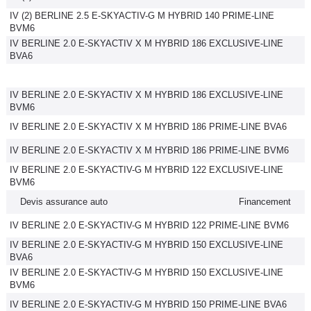
IV (2) BERLINE 2.5 E-SKYACTIV-G M HYBRID 140 PRIME-LINE
BVM6
IV BERLINE 2.0 E-SKYACTIV X M HYBRID 186 EXCLUSIVE-LINE
BVA6
IV BERLINE 2.0 E-SKYACTIV X M HYBRID 186 EXCLUSIVE-LINE
BVM6
IV BERLINE 2.0 E-SKYACTIV X M HYBRID 186 PRIME-LINE BVA6
IV BERLINE 2.0 E-SKYACTIV X M HYBRID 186 PRIME-LINE BVM6
IV BERLINE 2.0 E-SKYACTIV-G M HYBRID 122 EXCLUSIVE-LINE
BVM6
Devis assurance auto
Financement
IV BERLINE 2.0 E-SKYACTIV-G M HYBRID 122 PRIME-LINE BVM6
IV BERLINE 2.0 E-SKYACTIV-G M HYBRID 150 EXCLUSIVE-LINE
BVA6
IV BERLINE 2.0 E-SKYACTIV-G M HYBRID 150 EXCLUSIVE-LINE
BVM6
IV BERLINE 2.0 E-SKYACTIV-G M HYBRID 150 PRIME-LINE BVA6