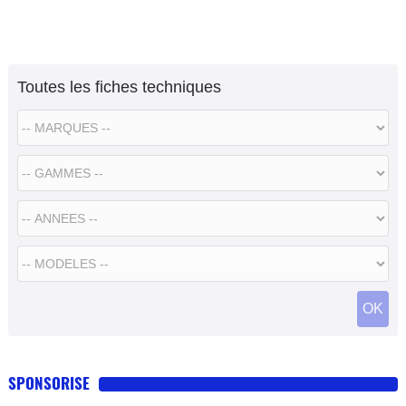
Toutes les fiches techniques
SPONSORISE