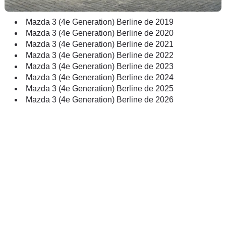
Mazda 3 (4e Generation) Berline de 2019
Mazda 3 (4e Generation) Berline de 2020
Mazda 3 (4e Generation) Berline de 2021
Mazda 3 (4e Generation) Berline de 2022
Mazda 3 (4e Generation) Berline de 2023
Mazda 3 (4e Generation) Berline de 2024
Mazda 3 (4e Generation) Berline de 2025
Mazda 3 (4e Generation) Berline de 2026