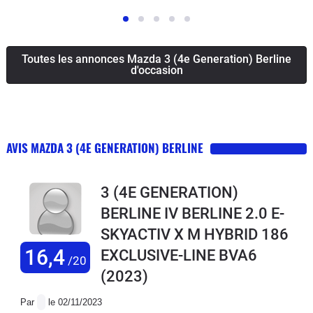
Toutes les annonces Mazda 3 (4e Generation) Berline
d'occasion
AVIS MAZDA 3 (4E GENERATION) BERLINE
3 (4E GENERATION)
BERLINE IV BERLINE 2.0 E-
SKYACTIV X M HYBRID 186
16,4
EXCLUSIVE-LINE BVA6
/20
(2023)
Par
le 02/11/2023