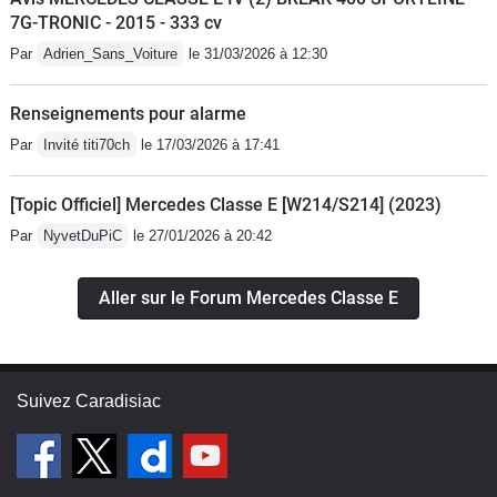
7G-TRONIC - 2015 - 333 cv
Par
Adrien_Sans_Voiture
le 31/03/2026 à 12:30
Renseignements pour alarme
Par
Invité titi70ch
le 17/03/2026 à 17:41
[Topic Officiel] Mercedes Classe E [W214/S214] (2023)
Par
NyvetDuPiC
le 27/01/2026 à 20:42
Aller sur le Forum Mercedes Classe E
Suivez Caradisiac