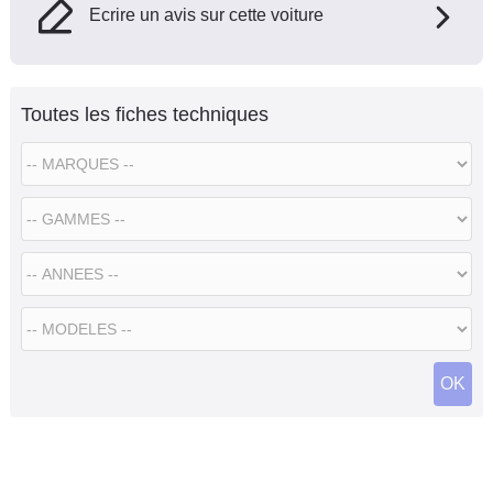
Ecrire un avis sur cette voiture
Toutes les fiches techniques