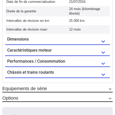
Date de fin de commercialisation
21/07/2016
24 mois (kilométrage
Durée de la garantie
illimité)
Intervalles de révision en km
25 000 km
Intervalles de révision maxi
12 mois
Dimensions
Caractéristiques moteur
Performances / Consommation
Châssis et trains roulants
Equipements de série
Options