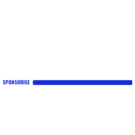
SPONSORISE