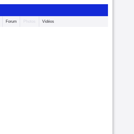
Forum
Photos
Vidéos