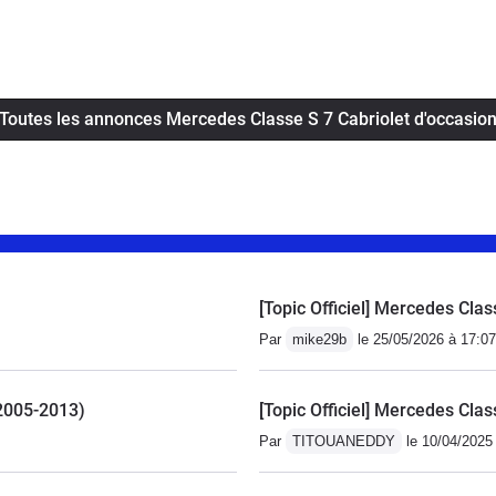
Toutes les annonces Mercedes Classe S 7 Cabriolet d'occasio
[Topic Officiel] Mercedes Cla
Par
mike29b
le 25/05/2026 à 17:07
(2005-2013)
[Topic Officiel] Mercedes Cla
Par
TITOUANEDDY
le 10/04/2025