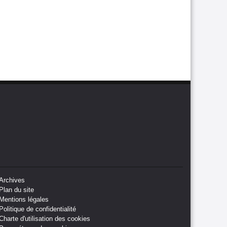
Archives
Plan du site
Mentions légales
Politique de confidentialité
Charte d'utilisation des cookies