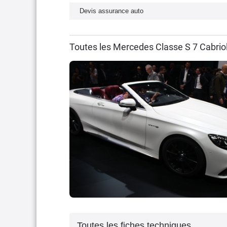
Devis assurance auto
Toutes les Mercedes Classe S 7 Cabrio
Toutes les fiches techniques