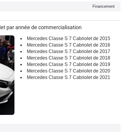
Financement
let par année de commercialisation
Mercedes Classe S 7 Cabriolet de 2015
Mercedes Classe S 7 Cabriolet de 2016
Mercedes Classe S 7 Cabriolet de 2017
Mercedes Classe S 7 Cabriolet de 2018
Mercedes Classe S 7 Cabriolet de 2019
Mercedes Classe S 7 Cabriolet de 2020
Mercedes Classe S 7 Cabriolet de 2021