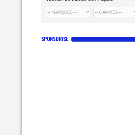
SPONSORISE