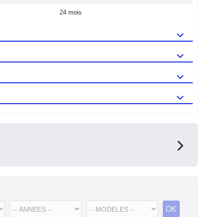
24 mois