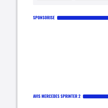
SPONSORISE
AVIS MERCEDES SPRINTER 2