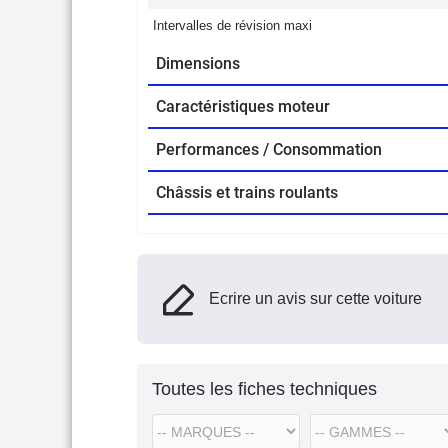
Intervalles de révision maxi
Dimensions
Caractéristiques moteur
Performances / Consommation
Châssis et trains roulants
Ecrire un avis sur cette voiture
Toutes les fiches techniques