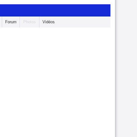
Forum
Photos
Vidéos