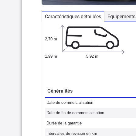
Caractéristiques détaillées
Equipements 
2,70 m
1,99 m
5,92 m
Généralités
Date de commercialisation
Date de fin de commercialisation
Durée de la garantie
Intervalles de révision en km