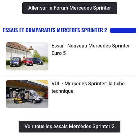
Aller sur le Forum Mercedes Sprinter
ESSAIS ET COMPARATIFS MERCEDES SPRINTER 2
Essai - Nouveau Mercedes Sprinter
Euro 5
VUL - Mercedes Sprinter: la fiche
technique
Voir tous les essais Mercedes Sprinter 2