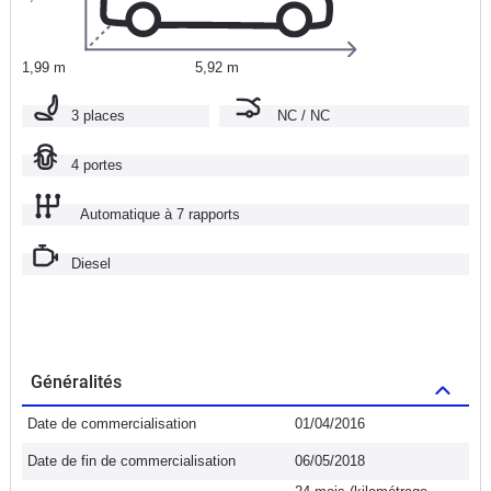
1,99 m
5,92 m
3 places
NC / NC
4 portes
Automatique à 7 rapports
Diesel
Généralités
Date de commercialisation
01/04/2016
Date de fin de commercialisation
06/05/2018