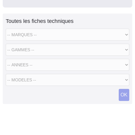
Toutes les fiches techniques