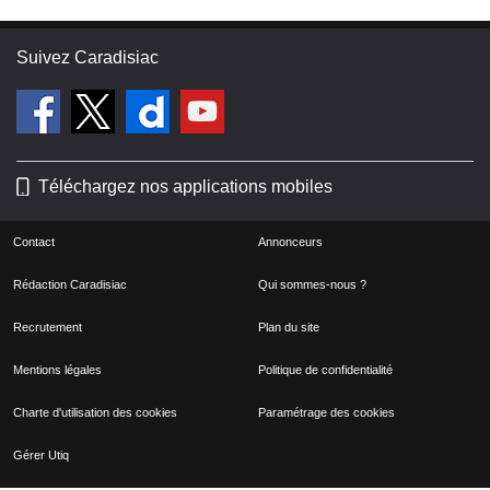
Suivez Caradisiac
Téléchargez nos applications mobiles
Contact
Annonceurs
Rédaction Caradisiac
Qui sommes-nous ?
Recrutement
Plan du site
Mentions légales
Politique de confidentialité
Charte d'utilisation des cookies
Paramétrage des cookies
Gérer Utiq