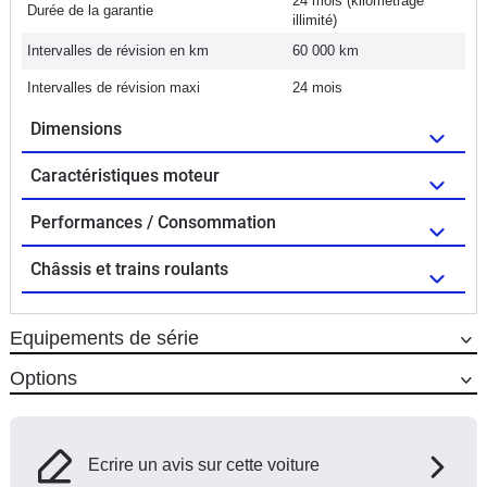
24 mois (kilométrage
Durée de la garantie
illimité)
Intervalles de révision en km
60 000 km
Intervalles de révision maxi
24 mois
Dimensions
Caractéristiques moteur
Performances / Consommation
Châssis et trains roulants
Equipements de série
Options
Ecrire un avis sur cette voiture