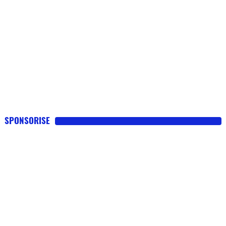
SPONSORISE