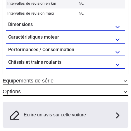
Intervalles de révision en km
NC
Intervalles de révision maxi
NC
Dimensions
Caractéristiques moteur
Performances / Consommation
Châssis et trains roulants
Equipements de série
Options
Ecrire un avis sur cette voiture