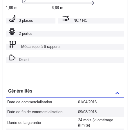
1,99 m
6,68 m
3 places
NC / NC
2 portes
Mécanique à 6 rapports
Diesel
Généralités
Date de commercialisation
01/04/2016
Date de fin de commercialisation
09/08/2018
24 mois (kilométrage
Durée de la garantie
illimité)