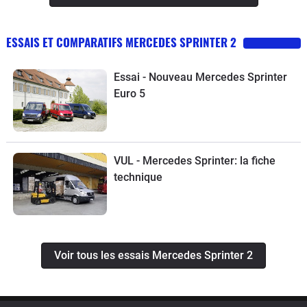
ESSAIS ET COMPARATIFS MERCEDES SPRINTER 2
Essai - Nouveau Mercedes Sprinter
Euro 5
VUL - Mercedes Sprinter: la fiche
technique
Voir tous les essais Mercedes Sprinter 2