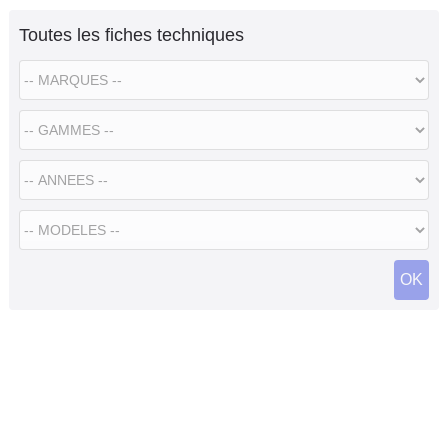
Toutes les fiches techniques