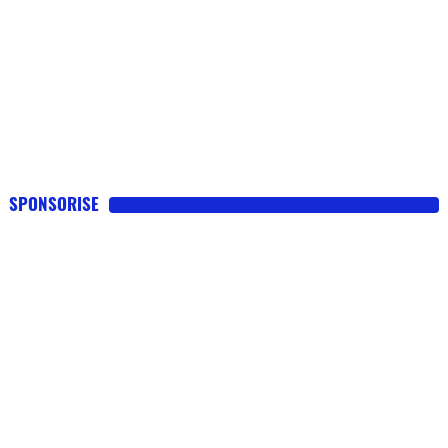
SPONSORISE