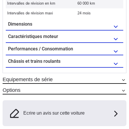
Intervalles de révision en km
60 000 km
Intervalles de révision maxi
24 mois
Dimensions
Caractéristiques moteur
Performances / Consommation
Châssis et trains roulants
Equipements de série
Options
Ecrire un avis sur cette voiture