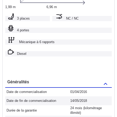
1,99 m
6,96 m
3 places
NC / NC
4 portes
Mécanique à 6 rapports
Diesel
Généralités
Date de commercialisation
01/04/2016
Date de fin de commercialisation
14/05/2018
24 mois (kilométrage
Durée de la garantie
illimité)