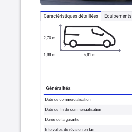
Caractéristiques détaillées
Equipements 
2,70 m
1,99 m
5,91 m
Généralités
Date de commercialisation
Date de fin de commercialisation
Durée de la garantie
Intervalles de révision en km