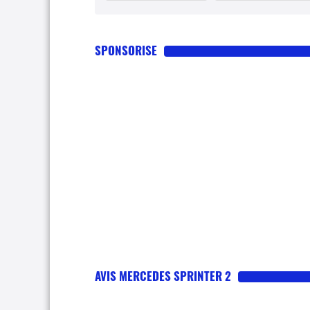
SPONSORISE
AVIS MERCEDES SPRINTER 2