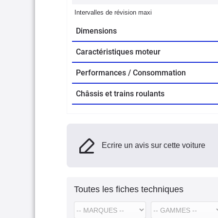
Intervalles de révision maxi
Dimensions
Caractéristiques moteur
Performances / Consommation
Châssis et trains roulants
Ecrire un avis sur cette voiture
Toutes les fiches techniques