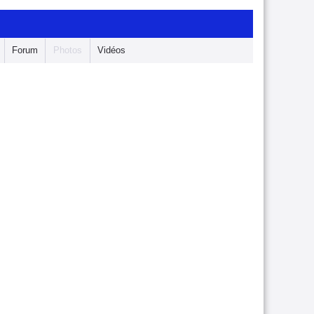
Forum
Photos
Vidéos