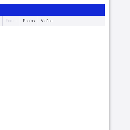
Forum
Photos
Vidéos