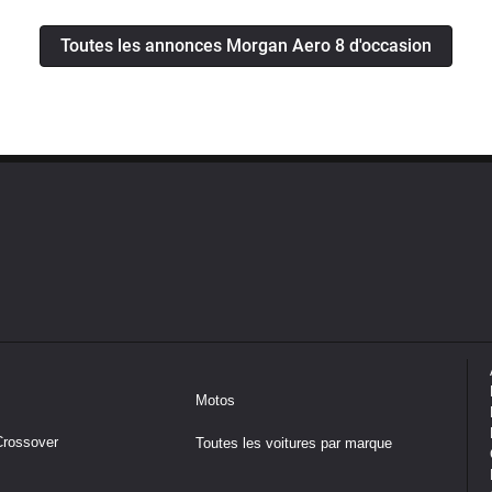
Toutes les annonces Morgan Aero 8 d'occasion
Motos
Crossover
Toutes les voitures par marque