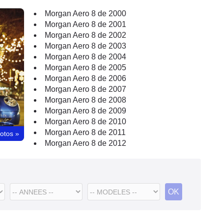
Morgan Aero 8 de 2000
Morgan Aero 8 de 2001
Morgan Aero 8 de 2002
Morgan Aero 8 de 2003
Morgan Aero 8 de 2004
Morgan Aero 8 de 2005
Morgan Aero 8 de 2006
Morgan Aero 8 de 2007
Morgan Aero 8 de 2008
Morgan Aero 8 de 2009
Morgan Aero 8 de 2010
Morgan Aero 8 de 2011
hotos
»
Morgan Aero 8 de 2012