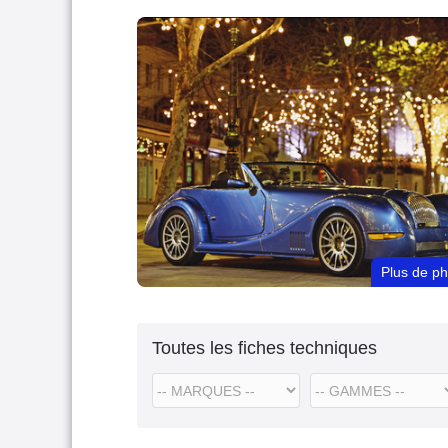
Plus de p
Toutes les fiches techniques