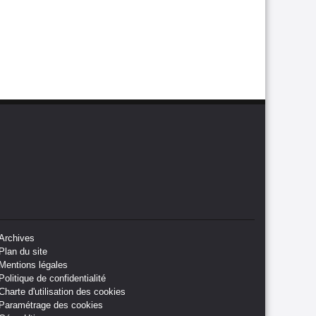
Archives
Plan du site
Mentions légales
Politique de confidentialité
Charte d'utilisation des cookies
Paramétrage des cookies