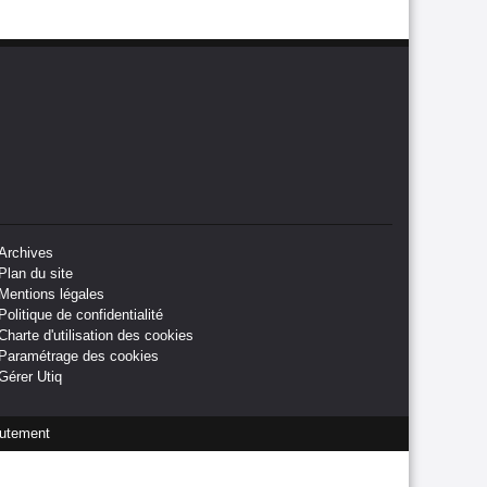
Archives
Plan du site
Mentions légales
Politique de confidentialité
Charte d'utilisation des cookies
Paramétrage des cookies
Gérer Utiq
utement