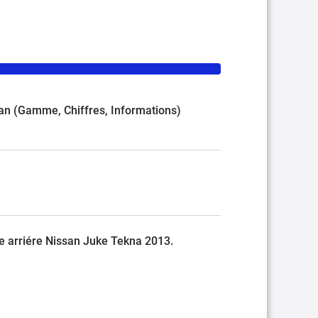
ssan (Gamme, Chiffres, Informations)
 arriére Nissan Juke Tekna 2013.