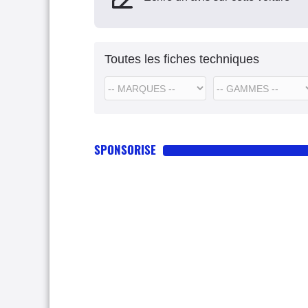
Toutes les fiches techniques
SPONSORISE