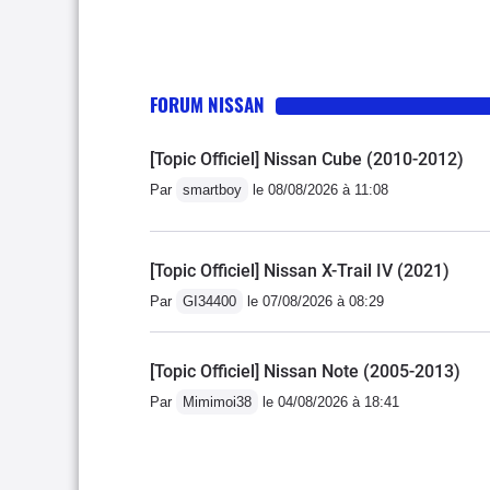
FORUM NISSAN
[Topic Officiel] Nissan Cube (2010-2012)
Par
smartboy
le 08/08/2026 à 11:08
[Topic Officiel] Nissan X-Trail IV (2021)
Par
GI34400
le 07/08/2026 à 08:29
[Topic Officiel] Nissan Note (2005-2013)
Par
Mimimoi38
le 04/08/2026 à 18:41