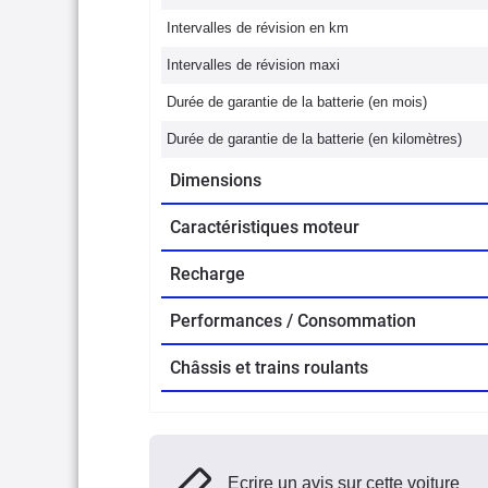
Intervalles de révision en km
Intervalles de révision maxi
Durée de garantie de la batterie (en mois)
Durée de garantie de la batterie (en kilomètres)
Dimensions
Caractéristiques moteur
Recharge
Performances / Consommation
Châssis et trains roulants
Ecrire un avis sur cette voiture