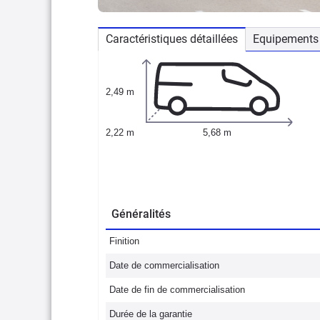
Caractéristiques détaillées
Equipements 
2,49 m
2,22 m
5,68 m
Généralités
Finition
Date de commercialisation
Date de fin de commercialisation
Durée de la garantie