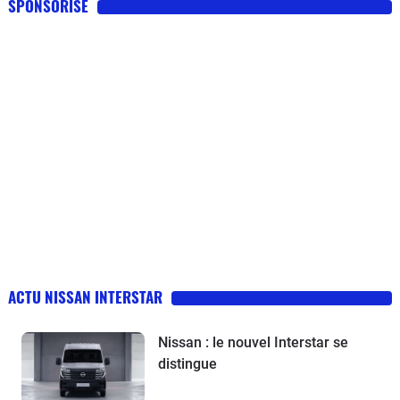
SPONSORISE
ACTU NISSAN INTERSTAR
Nissan : le nouvel Interstar se
distingue