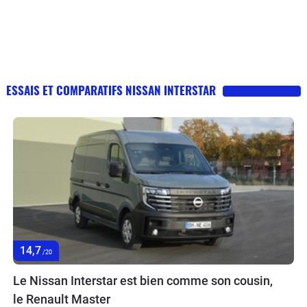
ESSAIS ET COMPARATIFS NISSAN INTERSTAR
14,7
/20
Le Nissan Interstar est bien comme son cousin,
le Renault Master