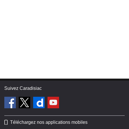
Suivez Caradisiac
Téléchargez nos applications mobiles