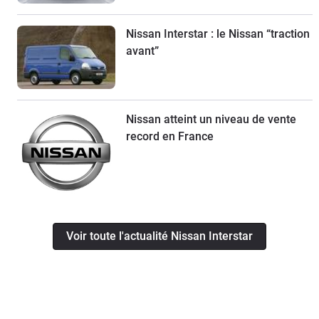
Nissan Interstar : le Nissan “traction
avant”
Nissan atteint un niveau de vente
record en France
Voir toute l'actualité Nissan Interstar