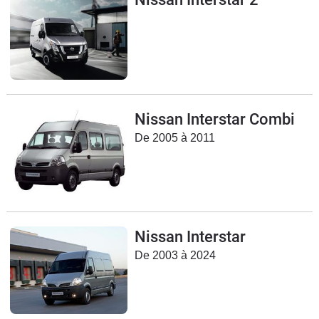
Flottes
Auto
Services
Forum
Nissan Interstar Combi
De 2005 à 2011
Moto
Marques
Nissan Interstar
De 2003 à 2024