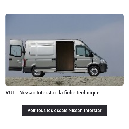
VUL - Nissan Interstar: la fiche technique
Voir tous les essais Nissan Interstar