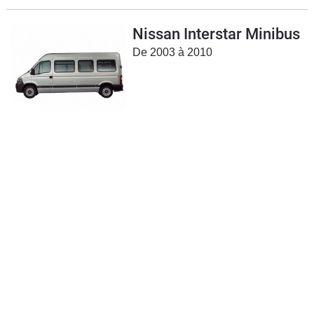
Nissan Interstar Minibus
De 2003 à 2010