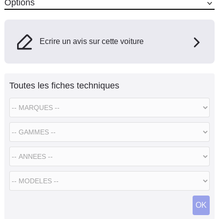
Options
Ecrire un avis sur cette voiture
Toutes les fiches techniques