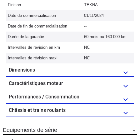
Finition
TEKNA
Date de commercialisation
01/11/2024
Date de fin de commercialisation
--
Durée de la garantie
60 mois ou 160 000 km
Intervalles de révision en km
NC
Intervalles de révision maxi
NC
Dimensions
Caractéristiques moteur
Performances / Consommation
Châssis et trains roulants
Equipements de série