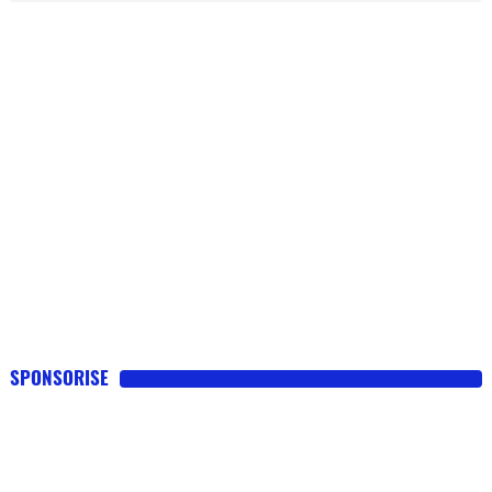
SPONSORISE