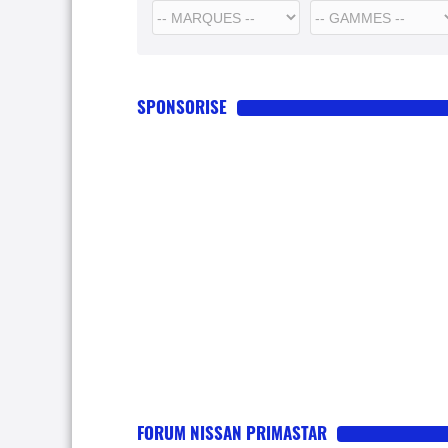
SPONSORISE
FORUM NISSAN PRIMASTAR