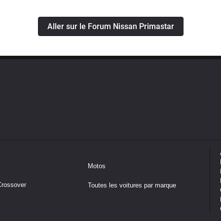
Aller sur le Forum Nissan Primastar
Motos
Crossover
Toutes les voitures par marque