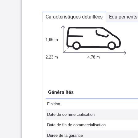
Caractéristiques détaillées
Equipements 
1,96 m
2,23 m
4,78 m
Généralités
Finition
Date de commercialisation
Date de fin de commercialisation
Durée de la garantie