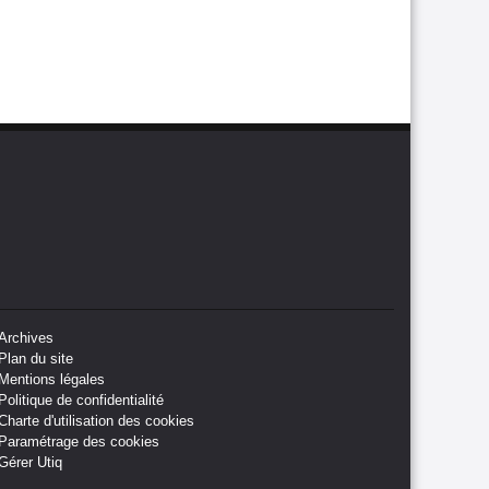
Archives
Plan du site
Mentions légales
Politique de confidentialité
Charte d'utilisation des cookies
Paramétrage des cookies
Gérer Utiq