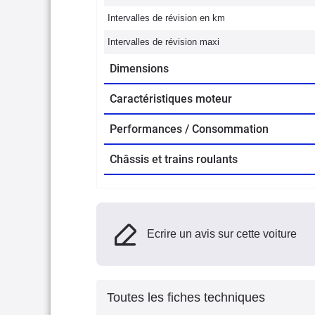
Intervalles de révision en km
Intervalles de révision maxi
Dimensions
Caractéristiques moteur
Performances / Consommation
Châssis et trains roulants
Ecrire un avis sur cette voiture
Toutes les fiches techniques