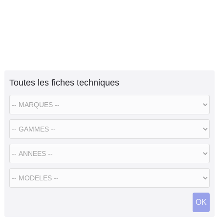
Toutes les fiches techniques