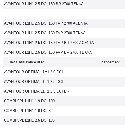
AVANTOUR L1H1 2.5 DCI 150 BR 2700 TEKNA
AVANTOUR L1H1 2.5 DCI 150 FAP 2700 ACENTA
AVANTOUR L1H1 2.5 DCI 150 FAP 2700 TEKNA
AVANTOUR L1H1 2.5 DCI 150 FAP BR 2700 ACENTA
AVANTOUR L1H1 2.5 DCI 150 FAP BR 2700 TEKNA
Devis assurance auto
Financement
AVANTOUR OPTIMA L1H1 2.0 DCI
AVANTOUR OPTIMA L1H1 2.5 DCI
AVANTOUR OPTIMA L1H1 2.5 DCI BR
COMBI 9PL L1H1 1.9 DCI 100
COMBI 9PL L1H1 1.9 DCI 82
COMBI 9PL L1H1 2.5 DCI 135