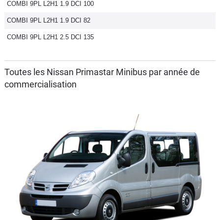
COMBI 9PL L2H1 1.9 DCI 100
COMBI 9PL L2H1 1.9 DCI 82
COMBI 9PL L2H1 2.5 DCI 135
Toutes les Nissan Primastar Minibus par année de
commercialisation