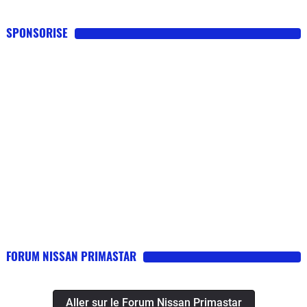
SPONSORISE
FORUM NISSAN PRIMASTAR
Aller sur le Forum Nissan Primastar