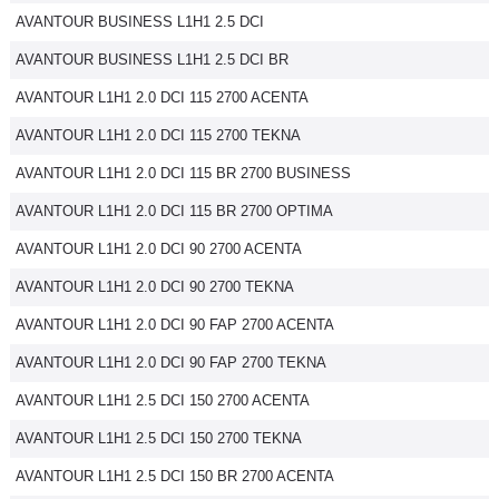
AVANTOUR BUSINESS L1H1 2.5 DCI
Flottes
Auto
AVANTOUR BUSINESS L1H1 2.5 DCI BR
AVANTOUR L1H1 2.0 DCI 115 2700 ACENTA
Services
AVANTOUR L1H1 2.0 DCI 115 2700 TEKNA
Forum
AVANTOUR L1H1 2.0 DCI 115 BR 2700 BUSINESS
AVANTOUR L1H1 2.0 DCI 115 BR 2700 OPTIMA
Moto
AVANTOUR L1H1 2.0 DCI 90 2700 ACENTA
Marques
AVANTOUR L1H1 2.0 DCI 90 2700 TEKNA
AVANTOUR L1H1 2.0 DCI 90 FAP 2700 ACENTA
AVANTOUR L1H1 2.0 DCI 90 FAP 2700 TEKNA
AVANTOUR L1H1 2.5 DCI 150 2700 ACENTA
AVANTOUR L1H1 2.5 DCI 150 2700 TEKNA
AVANTOUR L1H1 2.5 DCI 150 BR 2700 ACENTA