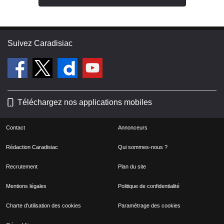
Suivez Caradisiac
Téléchargez nos applications mobiles
Contact
Annonceurs
Rédaction Caradisiac
Qui sommes-nous ?
Recrutement
Plan du site
Mentions légales
Politique de confidentialité
Charte d'utilisation des cookies
Paramétrage des cookies