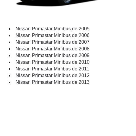
Nissan Primastar Minibus de 2005
Nissan Primastar Minibus de 2006
Nissan Primastar Minibus de 2007
Nissan Primastar Minibus de 2008
Nissan Primastar Minibus de 2009
Nissan Primastar Minibus de 2010
Nissan Primastar Minibus de 2011
Nissan Primastar Minibus de 2012
Nissan Primastar Minibus de 2013