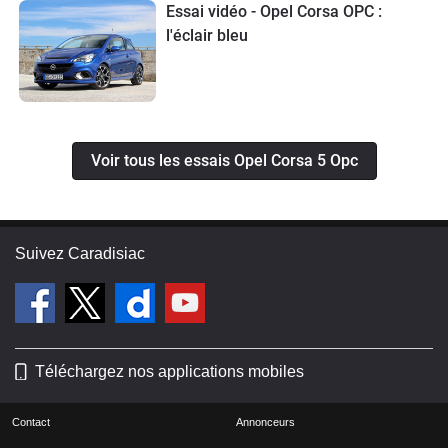
Essai vidéo - Opel Corsa OPC :
l'éclair bleu
Voir tous les essais Opel Corsa 5 Opc
Suivez Caradisiac
Téléchargez nos applications mobiles
Contact
Annonceurs