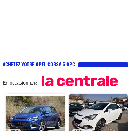
ACHETEZ VOTRE OPEL CORSA 5 OPC
En occasion
avec