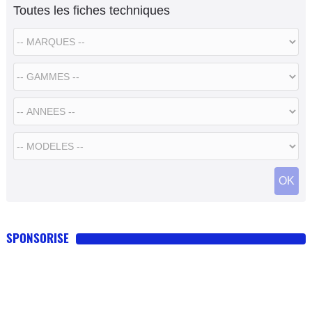
Toutes les fiches techniques
SPONSORISE