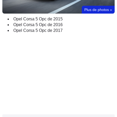
Plus de photos
»
Opel Corsa 5 Opc de 2015
Opel Corsa 5 Opc de 2016
Opel Corsa 5 Opc de 2017