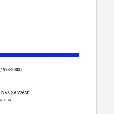
 (1994-2003)
 B V6 2.6 Y26SE
à 00:14