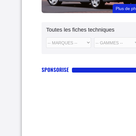
Plus de p
Toutes les fiches techniques
SPONSORISE