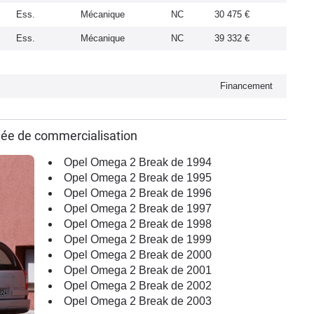
Ess.
Mécanique
NC
30 475 €
Ess.
Mécanique
NC
39 332 €
Financement
née de commercialisation
Opel Omega 2 Break de 1994
Opel Omega 2 Break de 1995
Opel Omega 2 Break de 1996
Opel Omega 2 Break de 1997
Opel Omega 2 Break de 1998
Opel Omega 2 Break de 1999
Opel Omega 2 Break de 2000
Opel Omega 2 Break de 2001
Opel Omega 2 Break de 2002
Opel Omega 2 Break de 2003