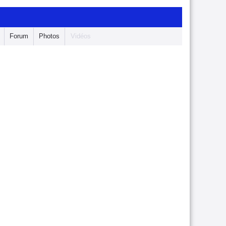
Forum
Photos
Vidéos