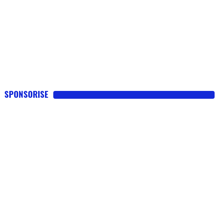
SPONSORISE