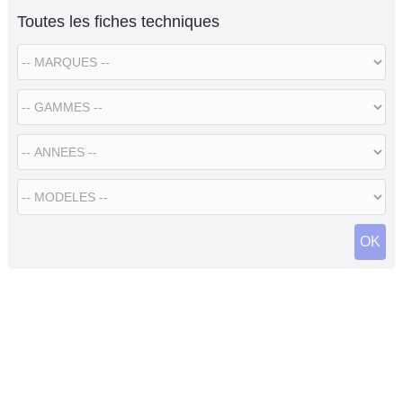
Toutes les fiches techniques