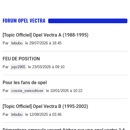
FORUM OPEL VECTRA
[Topic Officiel] Opel Vectra A (1988-1995)
Par
lebubu
le 29/07/2026 à 18:45
FEU DE POSITION
Par
jojo1965
le 23/03/2026 à 09:10
Pour les fans de opel
Par
cossie_swissdriver
le 10/01/2026 à 10:22
[Topic Officiel] Opel Vectra B (1995-2002)
Par
lebubu
le 12/08/2025 à 03:46