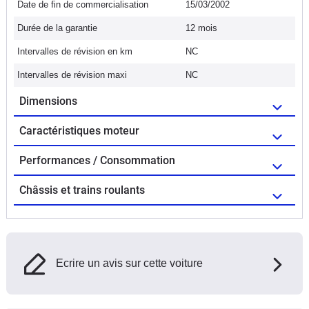
Date de fin de commercialisation
15/03/2002
Durée de la garantie
12 mois
Intervalles de révision en km
NC
Intervalles de révision maxi
NC
Dimensions
Caractéristiques moteur
Performances / Consommation
Châssis et trains roulants
Ecrire un avis sur cette voiture