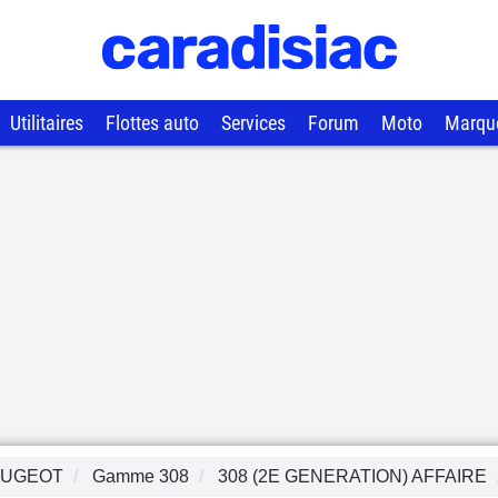
Utilitaires
Flottes auto
Services
Forum
Moto
Marqu
EUGEOT
Gamme
308
308 (2E GENERATION) AFFAIRE