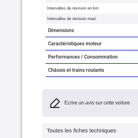
Intervalles de révision en km
Intervalles de révision maxi
Dimensions
Caractéristiques moteur
Performances / Consommation
Châssis et trains roulants
Ecrire un avis sur cette voiture
Toutes les fiches techniques