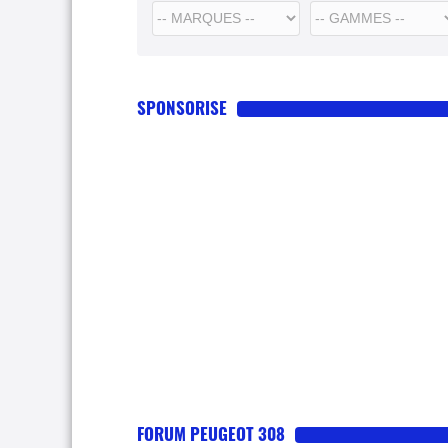
SPONSORISE
FORUM PEUGEOT 308