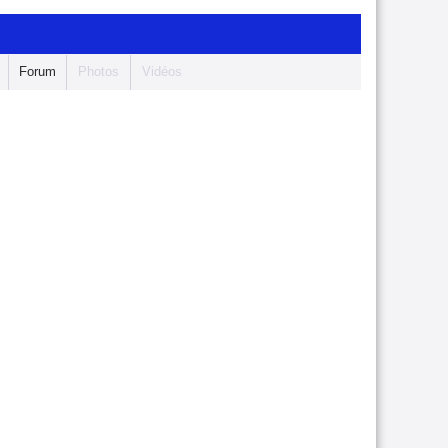
Forum
Photos
Vidéos