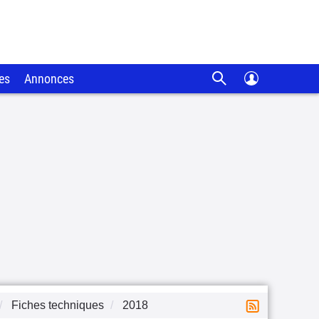
es
Annonces
Fiches techniques
2018