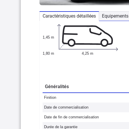
Caractéristiques détaillées
Equipements 
1,45 m
1,80 m
4,25 m
Généralités
Finition
Date de commercialisation
Date de fin de commercialisation
Durée de la garantie