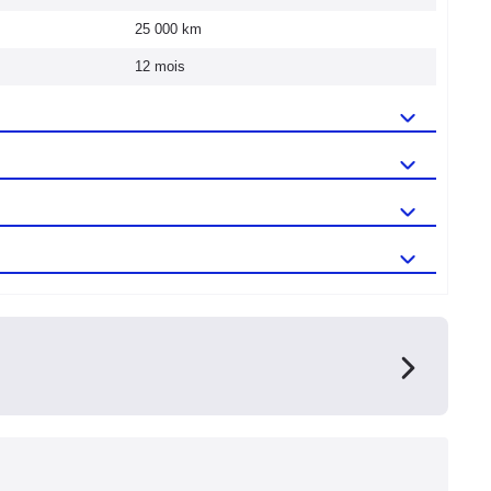
25 000 km
12 mois