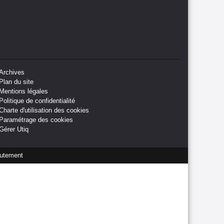
Archives
Plan du site
Mentions légales
Politique de confidentialité
Charte d'utilisation des cookies
Paramétrage des cookies
Gérer Utiq
utement