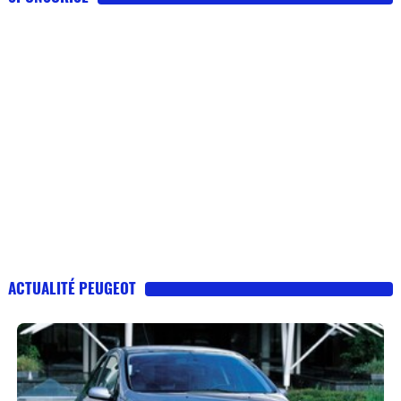
ACTUALITÉ PEUGEOT