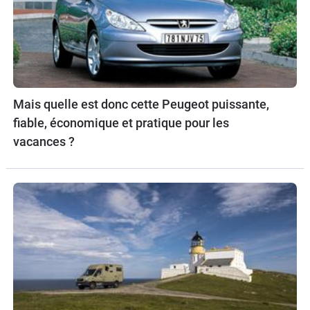
Mais quelle est donc cette Peugeot puissante,
fiable, économique et pratique pour les
vacances ?