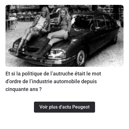
Et si la politique de l’autruche était le mot
d’ordre de l’industrie automobile depuis
cinquante ans ?
Voir plus d'actu Peugeot