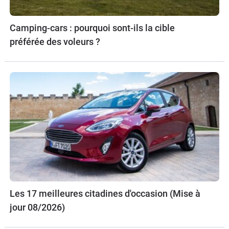
Camping-cars : pourquoi sont-ils la cible
préférée des voleurs ?
Les 17 meilleures citadines d'occasion (Mise à
jour 08/2026)