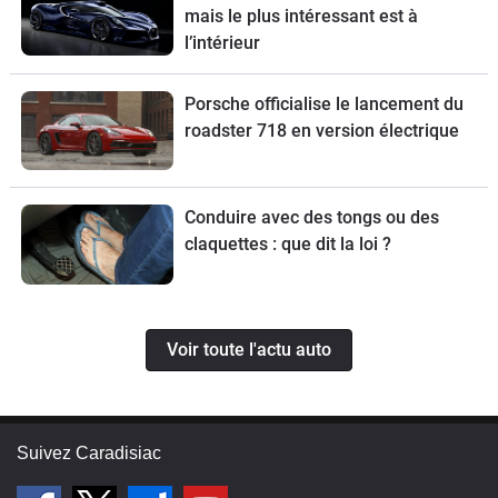
mais le plus intéressant est à
l’intérieur
Porsche officialise le lancement du
roadster 718 en version électrique
Conduire avec des tongs ou des
claquettes : que dit la loi ?
Voir toute l'actu auto
Suivez Caradisiac