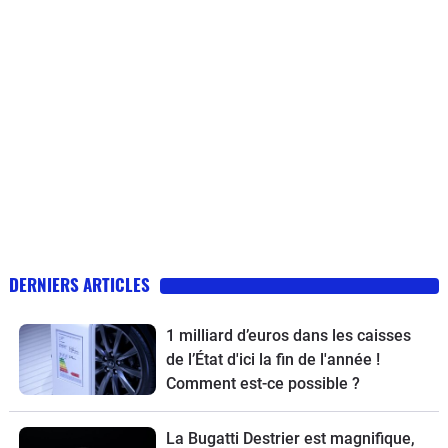
DERNIERS ARTICLES
1 milliard d’euros dans les caisses
de l’État d'ici la fin de l'année !
Comment est-ce possible ?
La Bugatti Destrier est magnifique,