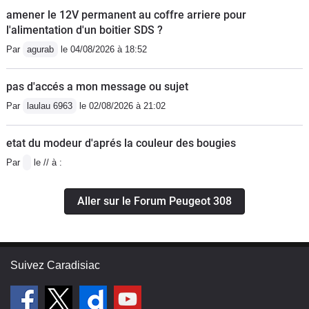
amener le 12V permanent au coffre arriere pour
l'alimentation d'un boitier SDS ?
Par
agurab
le 04/08/2026 à 18:52
pas d'accés a mon message ou sujet
Par
laulau 6963
le 02/08/2026 à 21:02
etat du modeur d'aprés la couleur des bougies
Par
le // à :
Aller sur le Forum Peugeot 308
Suivez Caradisiac