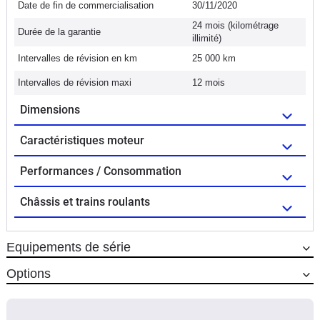
Date de fin de commercialisation
30/11/2020
24 mois (kilométrage
Durée de la garantie
illimité)
Intervalles de révision en km
25 000 km
Intervalles de révision maxi
12 mois
Dimensions
Caractéristiques moteur
Performances / Consommation
Châssis et trains roulants
Equipements de série
Options