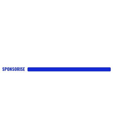
SPONSORISE