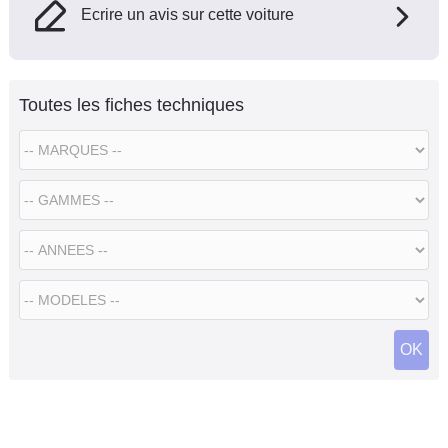
Ecrire un avis sur cette voiture
Toutes les fiches techniques