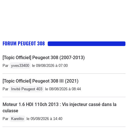
FORUM PEUGEOT 308
[Topic Officiel] Peugeot 308 (2007-2013)
Par
yves33400
le 09/08/2026 à 07:00
[Topic Officiel] Peugeot 308 III (2021)
Par
Invité Peugeot 403
le 08/08/2026 à 08:44
Moteur 1.6 HDI 110ch 2013 : Vis injecteur cassé dans la
culasse
Par
Karelito
le 05/08/2026 à 14:40