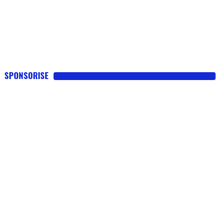
SPONSORISE