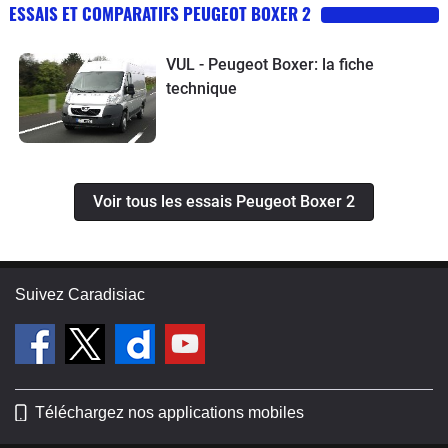
ESSAIS ET COMPARATIFS PEUGEOT BOXER 2
VUL - Peugeot Boxer: la fiche
technique
Voir tous les essais Peugeot Boxer 2
Suivez Caradisiac
Téléchargez nos applications mobiles