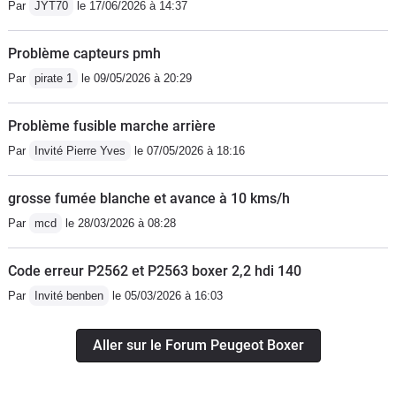
Par
JYT70
le 17/06/2026 à 14:37
Problème capteurs pmh
Par
pirate 1
le 09/05/2026 à 20:29
Problème fusible marche arrière
Par
Invité Pierre Yves
le 07/05/2026 à 18:16
grosse fumée blanche et avance à 10 kms/h
Par
mcd
le 28/03/2026 à 08:28
Code erreur P2562 et P2563 boxer 2,2 hdi 140
Par
Invité benben
le 05/03/2026 à 16:03
Aller sur le Forum Peugeot Boxer