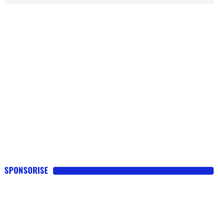
SPONSORISE