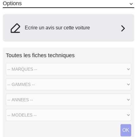
Options
Ecrire un avis sur cette voiture
Toutes les fiches techniques