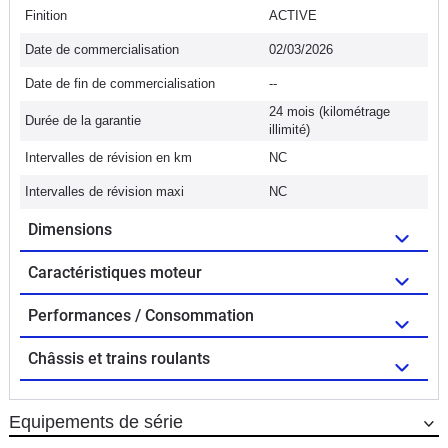
Finition
ACTIVE
Date de commercialisation
02/03/2026
Date de fin de commercialisation
--
24 mois (kilométrage
Durée de la garantie
illimité)
Intervalles de révision en km
NC
Intervalles de révision maxi
NC
Dimensions
Caractéristiques moteur
Performances / Consommation
Châssis et trains roulants
Equipements de série