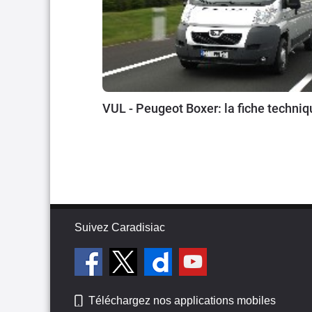
VUL - Peugeot Boxer: la fiche techniq
Suivez Caradisiac
Téléchargez nos applications mobiles