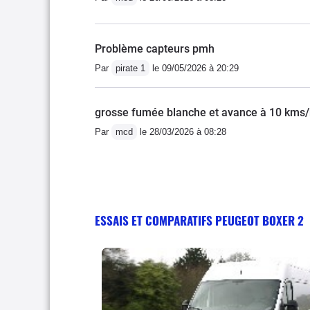
Problème capteurs pmh
Par
pirate 1
le 09/05/2026 à 20:29
grosse fumée blanche et avance à 10 kms
Par
mcd
le 28/03/2026 à 08:28
ESSAIS ET COMPARATIFS PEUGEOT BOXER 2