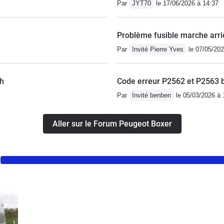
Par
JYT70
le 17/06/2026 à 14:37
Problème fusible marche arri
Par
Invité Pierre Yves
le 07/05/202
/h
Code erreur P2562 et P2563 b
Par
Invité benben
le 05/03/2026 à 
Aller sur le Forum Peugeot Boxer