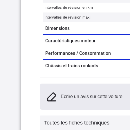
Intervalles de révision en km
Intervalles de révision maxi
Dimensions
Caractéristiques moteur
Performances / Consommation
Châssis et trains roulants
Ecrire un avis sur cette voiture
Toutes les fiches techniques