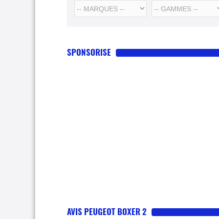
SPONSORISE
AVIS PEUGEOT BOXER 2