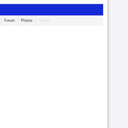
Forum
Photos
Vidéos