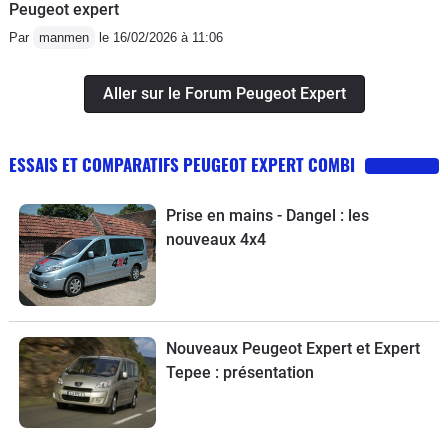
Peugeot expert
Par
manmen
le 16/02/2026 à 11:06
Aller sur le Forum Peugeot Expert
ESSAIS ET COMPARATIFS PEUGEOT EXPERT COMBI
Prise en mains - Dangel : les
nouveaux 4x4
Nouveaux Peugeot Expert et Expert
Tepee : présentation