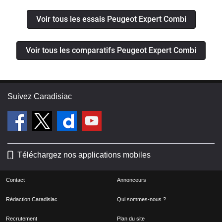
Voir tous les essais Peugeot Expert Combi
Voir tous les comparatifs Peugeot Expert Combi
Suivez Caradisiac
Téléchargez nos applications mobiles
Contact
Annonceurs
Rédaction Caradisiac
Qui sommes-nous ?
Recrutement
Plan du site