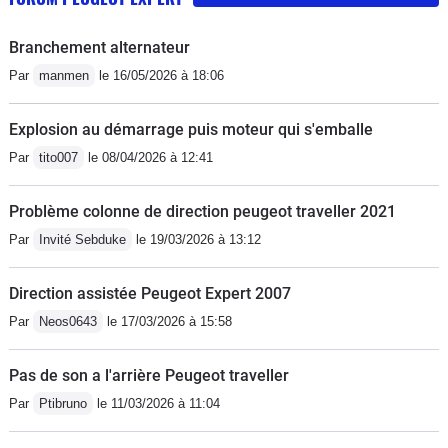
Branchement alternateur
Par
manmen
le 16/05/2026 à 18:06
Explosion au démarrage puis moteur qui s'emballe
Par
tito007
le 08/04/2026 à 12:41
Problème colonne de direction peugeot traveller 2021
Par
Invité Sebduke
le 19/03/2026 à 13:12
Direction assistée Peugeot Expert 2007
Par
Neos0643
le 17/03/2026 à 15:58
Pas de son a l'arrière Peugeot traveller
Par
Ptibruno
le 11/03/2026 à 11:04