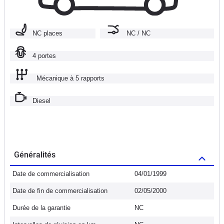
NC places
NC / NC
4 portes
Mécanique à 5 rapports
Diesel
Généralités
Date de commercialisation
04/01/1999
Date de fin de commercialisation
02/05/2000
Durée de la garantie
NC