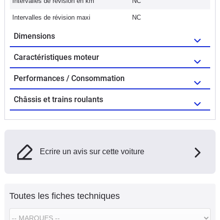
Intervalles de révision en km
NC
Intervalles de révision maxi
NC
Dimensions
Caractéristiques moteur
Performances / Consommation
Châssis et trains roulants
Ecrire un avis sur cette voiture
Toutes les fiches techniques