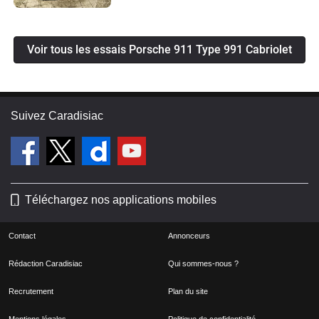
Voir tous les essais Porsche 911 Type 991 Cabriolet
Suivez Caradisiac
Téléchargez nos applications mobiles
Contact
Annonceurs
Rédaction Caradisiac
Qui sommes-nous ?
Recrutement
Plan du site