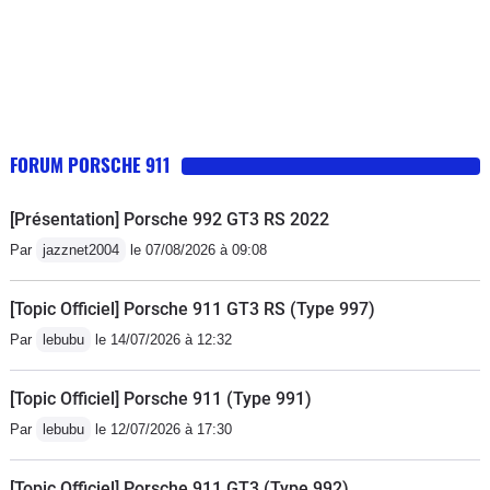
FORUM PORSCHE 911
[Présentation] Porsche 992 GT3 RS 2022
Par
jazznet2004
le 07/08/2026 à 09:08
[Topic Officiel] Porsche 911 GT3 RS (Type 997)
Par
lebubu
le 14/07/2026 à 12:32
[Topic Officiel] Porsche 911 (Type 991)
Par
lebubu
le 12/07/2026 à 17:30
[Topic Officiel] Porsche 911 GT3 (Type 992)