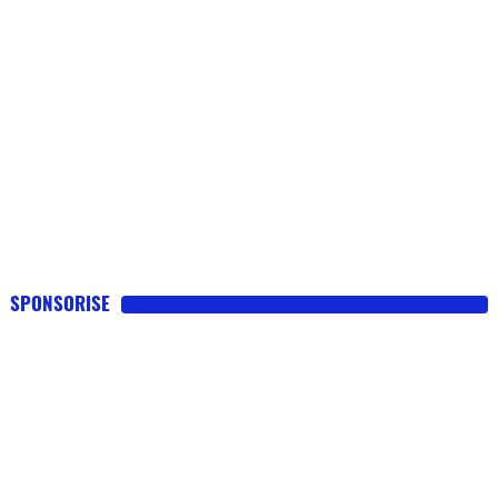
SPONSORISE