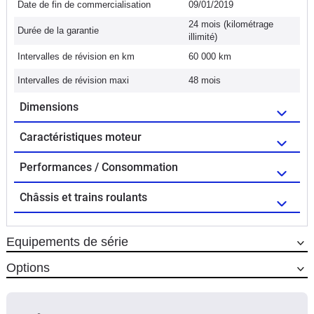
Date de fin de commercialisation
09/01/2019
24 mois (kilométrage
Durée de la garantie
illimité)
Intervalles de révision en km
60 000 km
Intervalles de révision maxi
48 mois
Dimensions
Caractéristiques moteur
Performances / Consommation
Châssis et trains roulants
Equipements de série
Options