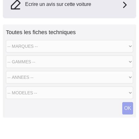
Ecrire un avis sur cette voiture
Toutes les fiches techniques