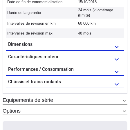
Date de fin de commercialisation
15/10/2018
24 mois (kilométrage
Durée de la garantie
illimité)
Intervalles de révision en km
60 000 km
Intervalles de révision maxi
48 mois
Dimensions
Caractéristiques moteur
Performances / Consommation
Châssis et trains roulants
Equipements de série
Options