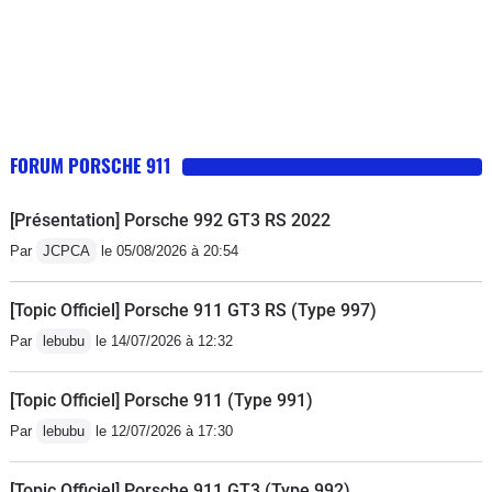
FORUM PORSCHE 911
[Présentation] Porsche 992 GT3 RS 2022
Par
JCPCA
le 05/08/2026 à 20:54
[Topic Officiel] Porsche 911 GT3 RS (Type 997)
Par
lebubu
le 14/07/2026 à 12:32
[Topic Officiel] Porsche 911 (Type 991)
Par
lebubu
le 12/07/2026 à 17:30
[Topic Officiel] Porsche 911 GT3 (Type 992)