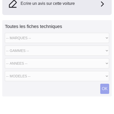
Ecrire un avis sur cette voiture
Toutes les fiches techniques