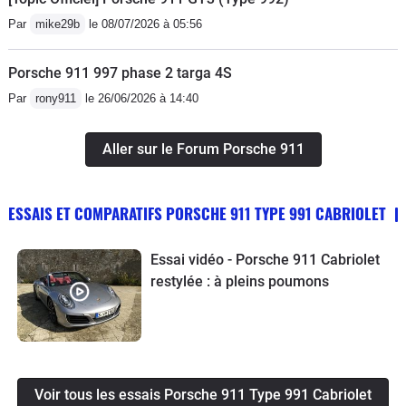
Par
mike29b
le 08/07/2026 à 05:56
Porsche 911 997 phase 2 targa 4S
Par
rony911
le 26/06/2026 à 14:40
Aller sur le Forum Porsche 911
ESSAIS ET COMPARATIFS PORSCHE 911 TYPE 991 CABRIOLET
Essai vidéo - Porsche 911 Cabriolet
restylée : à pleins poumons
Voir tous les essais Porsche 911 Type 991 Cabriolet