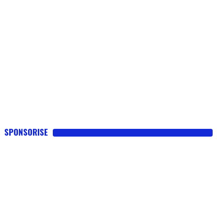
SPONSORISE