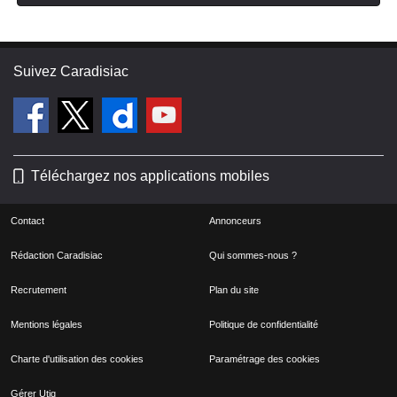
Suivez Caradisiac
Téléchargez nos applications mobiles
Contact
Annonceurs
Rédaction Caradisiac
Qui sommes-nous ?
Recrutement
Plan du site
Mentions légales
Politique de confidentialité
Charte d'utilisation des cookies
Paramétrage des cookies
Gérer Utiq