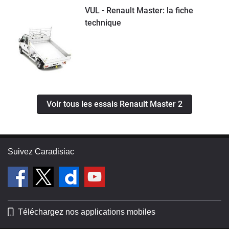
VUL - Renault Master: la fiche
technique
Voir tous les essais Renault Master 2
Suivez Caradisiac
Téléchargez nos applications mobiles