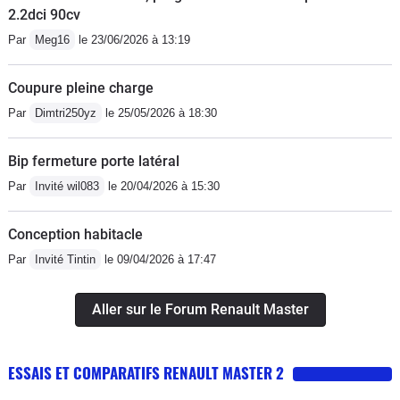
2.2dci 90cv
Par
Meg16
le 23/06/2026 à 13:19
Coupure pleine charge
Par
Dimtri250yz
le 25/05/2026 à 18:30
Bip fermeture porte latéral
Par
Invité wil083
le 20/04/2026 à 15:30
Conception habitacle
Par
Invité Tintin
le 09/04/2026 à 17:47
Aller sur le Forum Renault Master
ESSAIS ET COMPARATIFS RENAULT MASTER 2