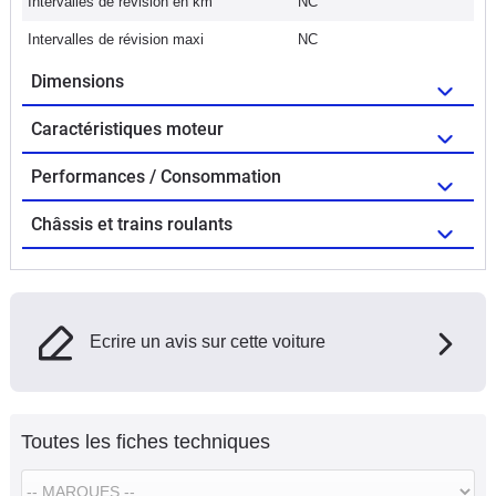
Intervalles de révision en km
NC
Intervalles de révision maxi
NC
Dimensions
Caractéristiques moteur
Performances / Consommation
Châssis et trains roulants
Ecrire un avis sur cette voiture
Toutes les fiches techniques