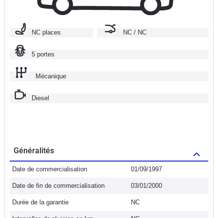
NC places
NC / NC
5 portes
Mécanique
Diesel
Généralités
Date de commercialisation
01/09/1997
Date de fin de commercialisation
03/01/2000
Durée de la garantie
NC