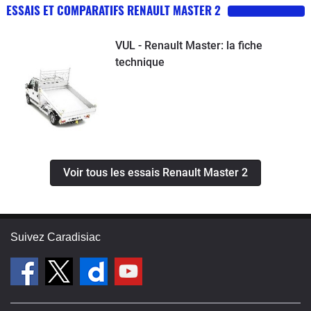
ESSAIS ET COMPARATIFS RENAULT MASTER 2
VUL - Renault Master: la fiche
technique
Voir tous les essais Renault Master 2
Suivez Caradisiac