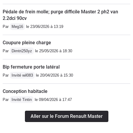
Pédale de frein molle; purge difficile Master 2 ph2 van
2.2dci 90cv
Par
Meg16
le 23/06/2026 à 13:19
Coupure pleine charge
Par
Dimtri250yz
le 25/05/2026 à 18:30
Bip fermeture porte latéral
Par
Invité wil083
le 20/04/2026 à 15:30
Conception habitacle
Par
Invité Tintin
le 09/04/2026 à 17:47
Aller sur le Forum Renault Master