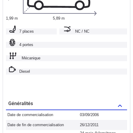
1,99 m
5,89 m
7 places
NC / NC
4 portes
Mécanique
Diesel
Généralités
Date de commercialisation
03/09/2006
Date de fin de commercialisation
26/12/2011