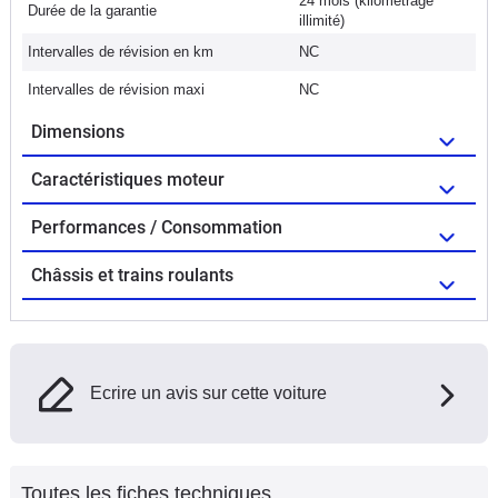
24 mois (kilométrage
Durée de la garantie
illimité)
Intervalles de révision en km
NC
Intervalles de révision maxi
NC
Dimensions
Caractéristiques moteur
Performances / Consommation
Châssis et trains roulants
Ecrire un avis sur cette voiture
Toutes les fiches techniques