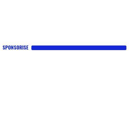
SPONSORISE