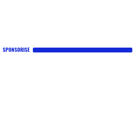
SPONSORISE