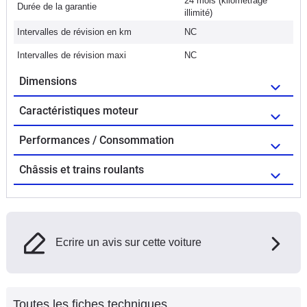
24 mois (kilométrage
Durée de la garantie
illimité)
Intervalles de révision en km
NC
Intervalles de révision maxi
NC
Dimensions
Caractéristiques moteur
Performances / Consommation
Châssis et trains roulants
Ecrire un avis sur cette voiture
Toutes les fiches techniques