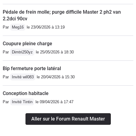
Pédale de frein molle; purge difficile Master 2 ph2 van
2.2dci 90cv
Par
Meg16
le 23/06/2026 à 13:19
Coupure pleine charge
Par
Dimtri250yz
le 25/05/2026 à 18:30
Bip fermeture porte latéral
Par
Invité wil083
le 20/04/2026 à 15:30
Conception habitacle
Par
Invité Tintin
le 09/04/2026 à 17:47
Aller sur le Forum Renault Master