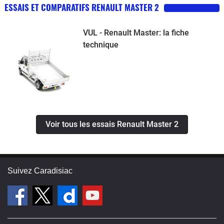
ESSAIS ET COMPARATIFS RENAULT MASTER 2
VUL - Renault Master: la fiche
technique
Voir tous les essais Renault Master 2
Suivez Caradisiac