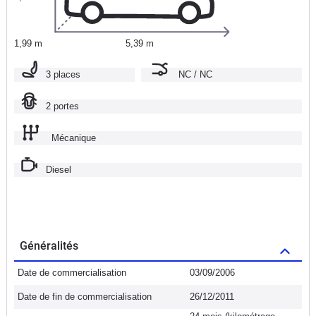
1,99 m
5,39 m
3 places
NC / NC
2 portes
Mécanique
Diesel
Généralités
Date de commercialisation
03/09/2006
Date de fin de commercialisation
26/12/2011