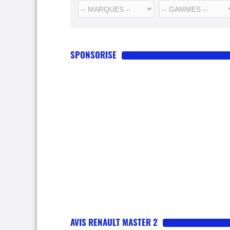
SPONSORISE
AVIS RENAULT MASTER 2