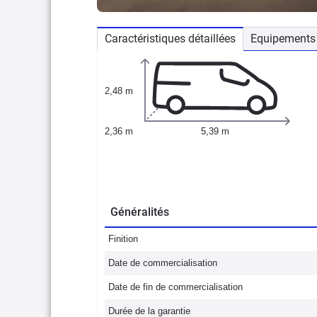
Caractéristiques détaillées
Equipements 
2,48 m
2,36 m
5,39 m
Généralités
Finition
Date de commercialisation
Date de fin de commercialisation
Durée de la garantie