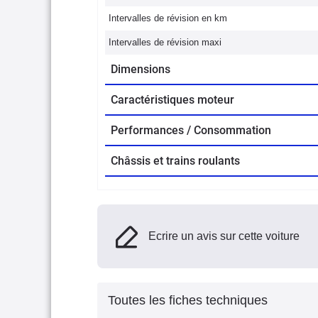
Intervalles de révision en km
Intervalles de révision maxi
Dimensions
Caractéristiques moteur
Performances / Consommation
Châssis et trains roulants
Ecrire un avis sur cette voiture
Toutes les fiches techniques