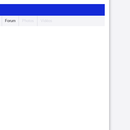
Forum
Photos
Vidéos