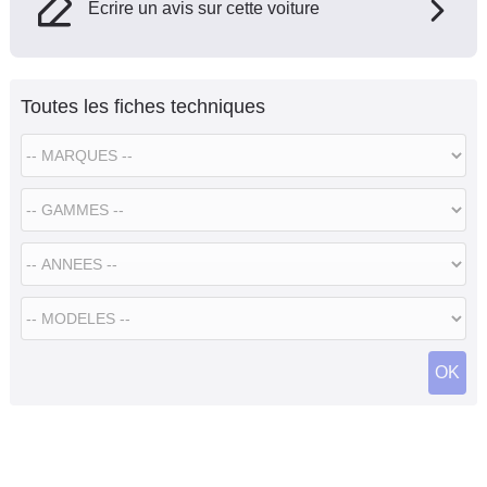
Ecrire un avis sur cette voiture
Toutes les fiches techniques