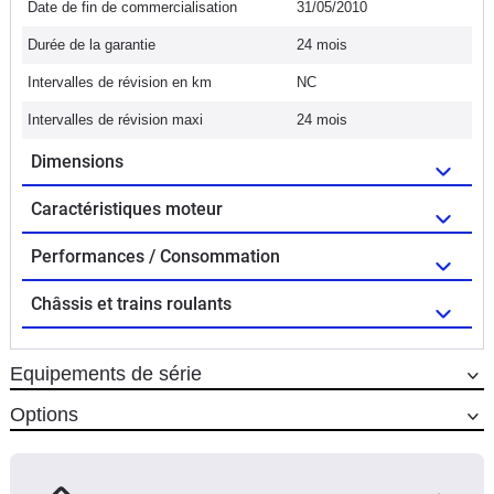
Date de fin de commercialisation
31/05/2010
Durée de la garantie
24 mois
Intervalles de révision en km
NC
Intervalles de révision maxi
24 mois
Dimensions
Caractéristiques moteur
Performances / Consommation
Châssis et trains roulants
Equipements de série
Options