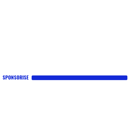
SPONSORISE