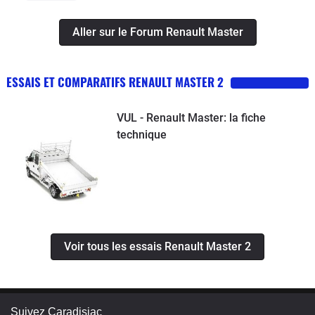
Aller sur le Forum Renault Master
ESSAIS ET COMPARATIFS RENAULT MASTER 2
VUL - Renault Master: la fiche
technique
Voir tous les essais Renault Master 2
Suivez Caradisiac