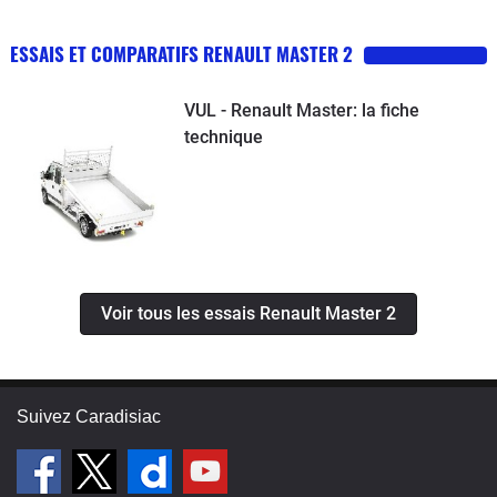
ESSAIS ET COMPARATIFS RENAULT MASTER 2
VUL - Renault Master: la fiche
technique
Voir tous les essais Renault Master 2
Suivez Caradisiac