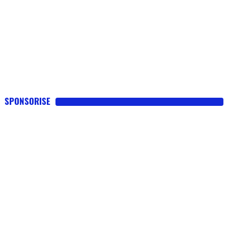
SPONSORISE