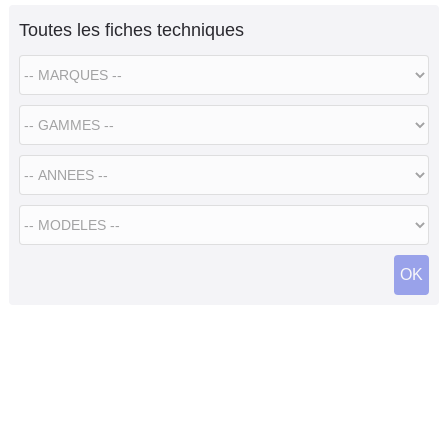
Toutes les fiches techniques