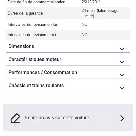
Date de fin de commercialisation
26/12/2011
24 mois (kilométrage
Durée de la garantie
illimité)
Intervalles de révision en km
NC
Intervalles de révision maxi
NC
Dimensions
Caractéristiques moteur
Performances / Consommation
Châssis et trains roulants
Ecrire un avis sur cette voiture