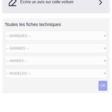
Ecrire un avis sur cette voiture
Toutes les fiches techniques