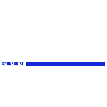
SPONSORISE