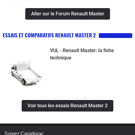
Aller sur le Forum Renault Master
ESSAIS ET COMPARATIFS RENAULT MASTER 2
VUL - Renault Master: la fiche
technique
Voir tous les essais Renault Master 2
Suivez Caradisiac