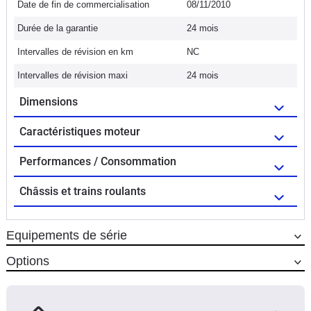
Date de fin de commercialisation
08/11/2010
Durée de la garantie
24 mois
Intervalles de révision en km
NC
Intervalles de révision maxi
24 mois
Dimensions
Caractéristiques moteur
Performances / Consommation
Châssis et trains roulants
Equipements de série
Options