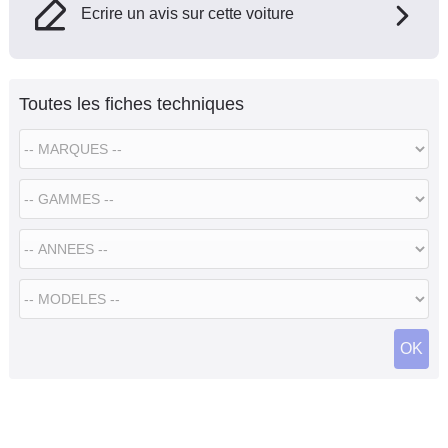
Ecrire un avis sur cette voiture
Toutes les fiches techniques