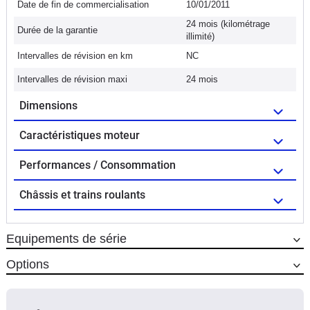
Date de fin de commercialisation
10/01/2011
24 mois (kilométrage
Durée de la garantie
illimité)
Intervalles de révision en km
NC
Intervalles de révision maxi
24 mois
Dimensions
Caractéristiques moteur
Performances / Consommation
Châssis et trains roulants
Equipements de série
Options