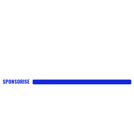
SPONSORISE