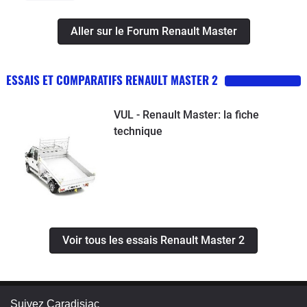
Aller sur le Forum Renault Master
ESSAIS ET COMPARATIFS RENAULT MASTER 2
VUL - Renault Master: la fiche
technique
Voir tous les essais Renault Master 2
Suivez Caradisiac