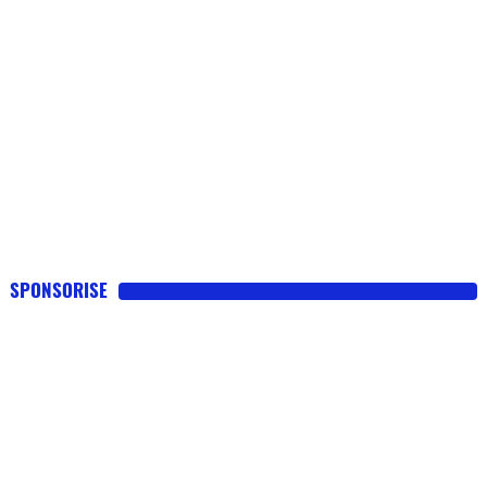
SPONSORISE