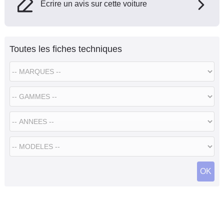
Ecrire un avis sur cette voiture
Toutes les fiches techniques