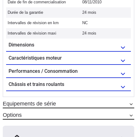
Date de fin de commercialisation
08/11/2010
Durée de la garantie
24 mois
Intervalles de révision en km
NC
Intervalles de révision maxi
24 mois
Dimensions
Caractéristiques moteur
Performances / Consommation
Châssis et trains roulants
Equipements de série
Options