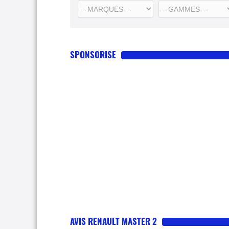
SPONSORISE
AVIS RENAULT MASTER 2