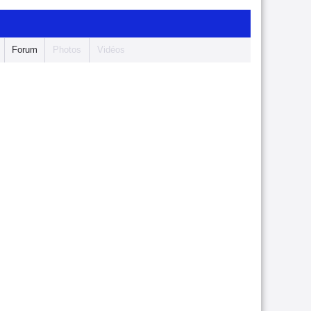
Forum
Photos
Vidéos