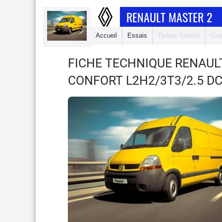
RENAULT MASTER 2
Accueil
Essais
Fiches fiabilité
Com
FICHE TECHNIQUE RENAUL
CONFORT L2H2/3T3/2.5 DC