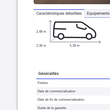
Caractéristiques détaillées
Equipements 
2,48 m
2,36 m
5,39 m
Généralités
Finition
Date de commercialisation
Date de fin de commercialisation
Durée de la garantie