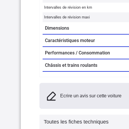
Intervalles de révision en km
Intervalles de révision maxi
Dimensions
Caractéristiques moteur
Performances / Consommation
Châssis et trains roulants
Ecrire un avis sur cette voiture
Toutes les fiches techniques