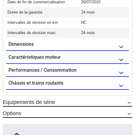
Date de fin de commercialisation
26/07/2010
Durée de la garantie
24 mois
Intervalles de révision en km
NC
Intervalles de révision maxi
24 mois
Dimensions
Caractéristiques moteur
Performances / Consommation
Châssis et trains roulants
Equipements de série
Options