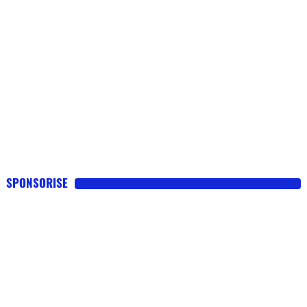
SPONSORISE