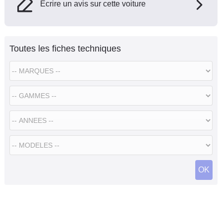
Ecrire un avis sur cette voiture
Toutes les fiches techniques