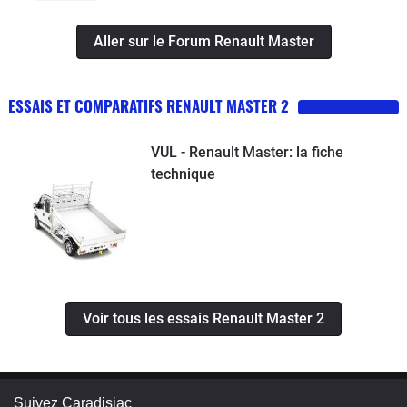
Aller sur le Forum Renault Master
ESSAIS ET COMPARATIFS RENAULT MASTER 2
VUL - Renault Master: la fiche
technique
Voir tous les essais Renault Master 2
Suivez Caradisiac