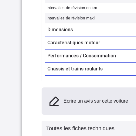
Intervalles de révision en km
Intervalles de révision maxi
Dimensions
Caractéristiques moteur
Performances / Consommation
Châssis et trains roulants
Ecrire un avis sur cette voiture
Toutes les fiches techniques