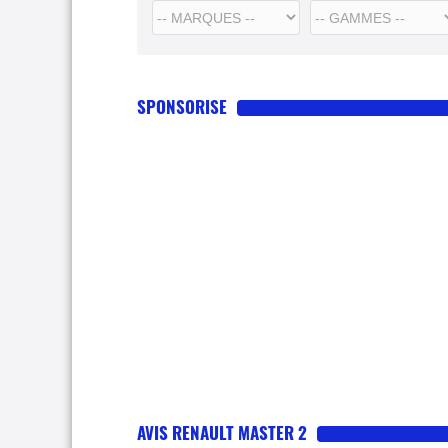
SPONSORISE
AVIS RENAULT MASTER 2