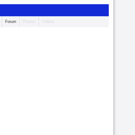
Forum
Photos
Vidéos