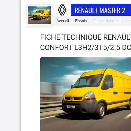
RENAULT MASTER 2
Accueil
Essais
Fiches fiabilité
Com
FICHE TECHNIQUE RENAUL
CONFORT L3H2/3T5/2.5 DC