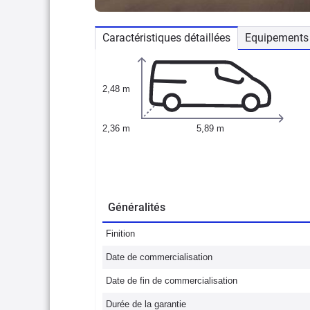
Caractéristiques détaillées
Equipements 
2,48 m
2,36 m
5,89 m
Généralités
Finition
Date de commercialisation
Date de fin de commercialisation
Durée de la garantie