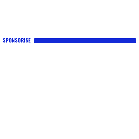
SPONSORISE