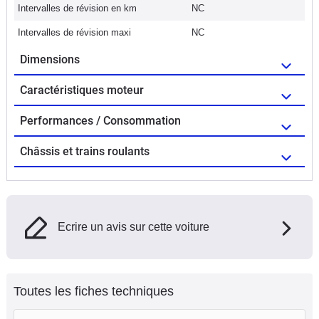
Intervalles de révision en km
NC
Intervalles de révision maxi
NC
Dimensions
Caractéristiques moteur
Performances / Consommation
Châssis et trains roulants
Ecrire un avis sur cette voiture
Toutes les fiches techniques