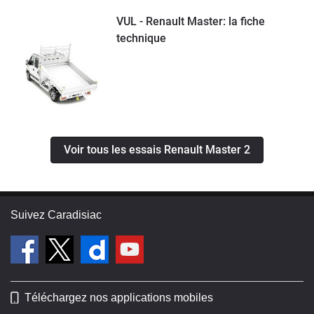
VUL - Renault Master: la fiche
technique
Voir tous les essais Renault Master 2
Suivez Caradisiac
Téléchargez nos applications mobiles