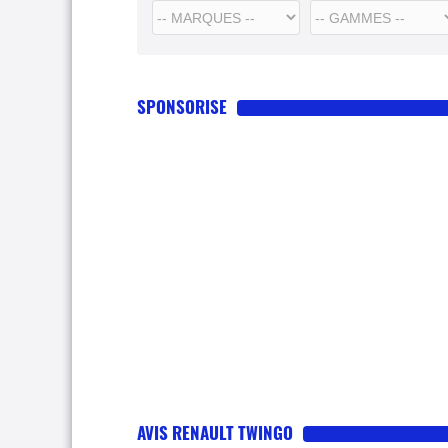
SPONSORISE
AVIS RENAULT TWINGO